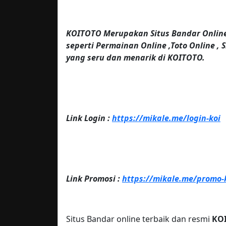
KOITOTO Merupakan Situs Bandar Onlin
seperti Permainan Online ,Toto Online
yang seru dan menarik di KOITOTO.
Link Login :
https://mikale.me/login-koi
Link Promosi :
https://mikale.me/promo-
Situs Bandar online terbaik dan resmi
KO