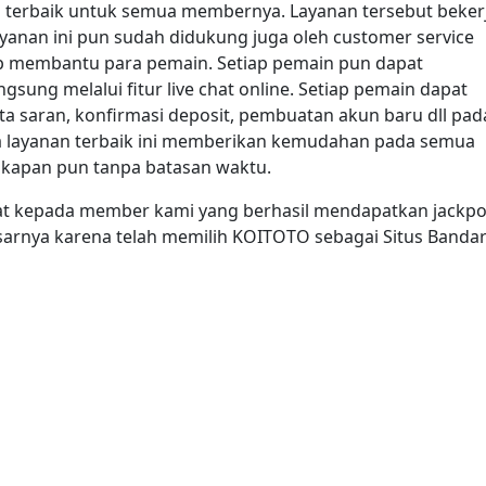
erbaik untuk semua membernya. Layanan tersebut beker
ayanan ini pun sudah didukung juga oleh customer service
p membantu para pemain. Setiap pemain pun dapat
sung melalui fitur live chat online. Setiap pemain dapat
 saran, konfirmasi deposit, pembuatan akun baru dll pad
nya layanan terbaik ini memberikan kemudahan pada semua
kapan pun tanpa batasan waktu.
t kepada member kami yang berhasil mendapatkan jackpo
sarnya karena telah memilih KOITOTO sebagai Situs Banda