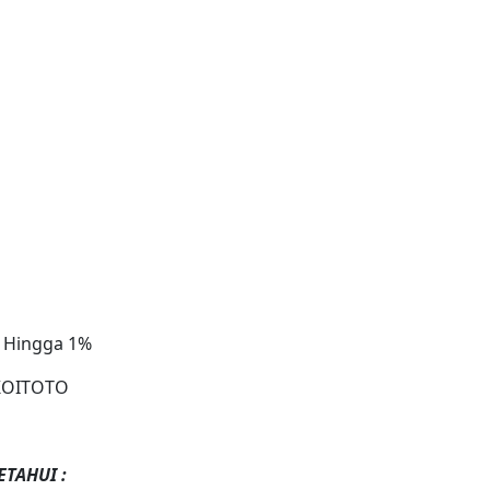
 Hingga 1%
KOITOTO
ETAHUI :