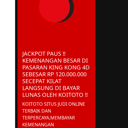
JACKPOT PAUS !!
KEMENANGAN BESAR DI
PASARAN KING KONG 4D
SEBESAR RP 120.000.000
SECEPAT KILAT
LANGSUNG DI BAYAR
LUNAS OLEH KOITOTO !!
KOITOTO SITUS JUDI ONLINE
TERBAIK DAN
TERPERCAYA,MEMBAYAR
KEMENANGAN