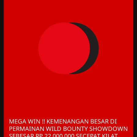
MEGA WIN !! KEMENANGAN BESAR DI
PERMAINAN WILD BOUNTY SHOWDOWN
SEBESAR RP 22.000.000 SECEPAT KILAT