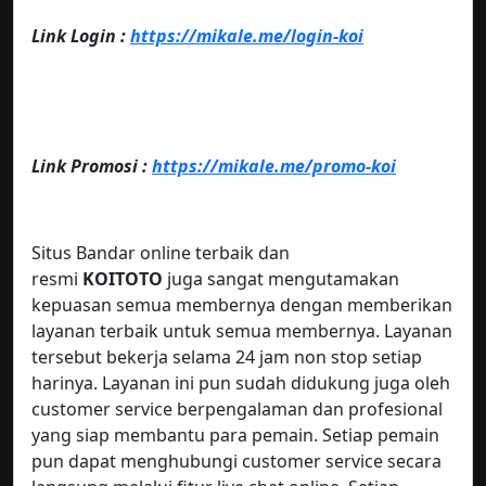
Link Login :
https://mikale.me/login-koi
Link Promosi :
https://mikale.me/promo-koi
Situs Bandar online terbaik dan
resmi
KOITOTO
juga sangat mengutamakan
kepuasan semua membernya dengan memberikan
layanan terbaik untuk semua membernya. Layanan
tersebut bekerja selama 24 jam non stop setiap
harinya. Layanan ini pun sudah didukung juga oleh
customer service berpengalaman dan profesional
yang siap membantu para pemain. Setiap pemain
pun dapat menghubungi customer service secara