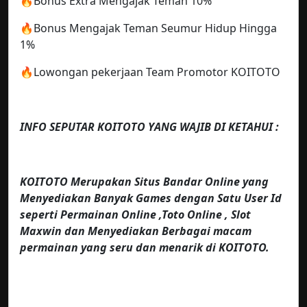
🔥Bonus Extra Mengajak Teman 10%
🔥Bonus Mengajak Teman Seumur Hidup Hingga
1%
🔥Lowongan pekerjaan Team Promotor KOITOTO
INFO SEPUTAR KOITOTO YANG WAJIB DI KETAHUI :
KOITOTO Merupakan Situs Bandar Online yang
Menyediakan Banyak Games dengan Satu User Id
seperti Permainan Online ,Toto Online , Slot
Maxwin dan Menyediakan Berbagai macam
permainan yang seru dan menarik di KOITOTO.