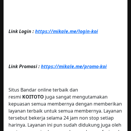
Link Login :
https://mikale.me/login-koi
Link Promosi :
https://mikale.me/promo-koi
Situs Bandar online terbaik dan
resmi
KOITOTO
juga sangat mengutamakan
kepuasan semua membernya dengan memberikan
layanan terbaik untuk semua membernya. Layanan
tersebut bekerja selama 24 jam non stop setiap
harinya. Layanan ini pun sudah didukung juga oleh