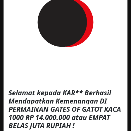
Selamat kepada KAR** Berhasil
Mendapatkan Kemenangan DI
PERMAINAN GATES OF GATOT KACA
1000 RP 14.000.000 atau EMPAT
BELAS JUTA RUPIAH !