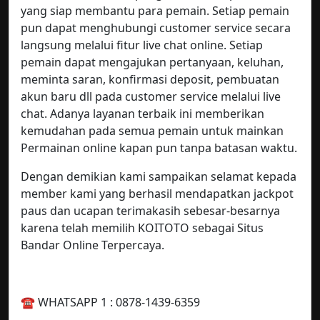
yang siap membantu para pemain. Setiap pemain
pun dapat menghubungi customer service secara
langsung melalui fitur live chat online. Setiap
pemain dapat mengajukan pertanyaan, keluhan,
meminta saran, konfirmasi deposit, pembuatan
akun baru dll pada customer service melalui live
chat. Adanya layanan terbaik ini memberikan
kemudahan pada semua pemain untuk mainkan
Permainan online kapan pun tanpa batasan waktu.
Dengan demikian kami sampaikan selamat kepada
member kami yang berhasil mendapatkan jackpot
paus dan ucapan terimakasih sebesar-besarnya
karena telah memilih KOITOTO sebagai Situs
Bandar Online Terpercaya.
☎️ WHATSAPP 1 : 0878-1439-6359