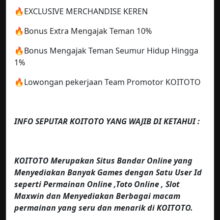
🔥EXCLUSIVE MERCHANDISE KEREN
🔥Bonus Extra Mengajak Teman 10%
🔥Bonus Mengajak Teman Seumur Hidup Hingga
1%
🔥Lowongan pekerjaan Team Promotor KOITOTO
INFO SEPUTAR KOITOTO YANG WAJIB DI KETAHUI :
KOITOTO Merupakan Situs Bandar Online yang
Menyediakan Banyak Games dengan Satu User Id
seperti Permainan Online ,Toto Online , Slot
Maxwin dan Menyediakan Berbagai macam
permainan yang seru dan menarik di KOITOTO.