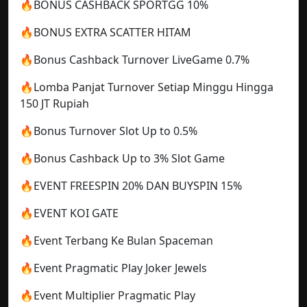
🔥BONUS CASHBACK SPORTGG 10%
🔥BONUS EXTRA SCATTER HITAM
🔥Bonus Cashback Turnover LiveGame 0.7%
🔥Lomba Panjat Turnover Setiap Minggu Hingga
150 JT Rupiah
🔥Bonus Turnover Slot Up to 0.5%
🔥Bonus Cashback Up to 3% Slot Game
🔥EVENT FREESPIN 20% DAN BUYSPIN 15%
🔥EVENT KOI GATE
🔥Event Terbang Ke Bulan Spaceman
🔥Event Pragmatic Play Joker Jewels
🔥Event Multiplier Pragmatic Play