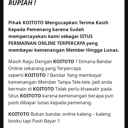
RUPIAH !
Pihak KOITOTO Mengucapkan Terima Kasih
Kepada Pemenang karena Sudah
mempercayakan kami sebagai SITUS
PERMAINAN ONLINE TERPERCAYA yang
membayar kemenangan Member Hingga Lunas.
Masih Ragu Dengan
KOITOTO
? Dimana Bandar
Online sekarang yang Terpercaya
seperti
KOITOTO
? Bandar Yang membayar
kemenangan Member Tanpa Tele-tele. Jadi anda
bermain di
KOITOTO
Tidak perlu khawatir pada
Situs
KOITOTO
karena kemenangan berapa pun
pasti dibayar lunas kepada pemenang.
KOITOTO
Bukan bandar online kaleng – kaleng
bosku tapi Pasti Bayar !!