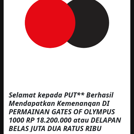
Selamat kepada PUT** Berhasil
Mendapatkan Kemenangan DI
PERMAINAN GATES OF OLYMPUS
1000 RP 18.200.000 atau DELAPAN
BELAS JUTA DUA RATUS RIBU