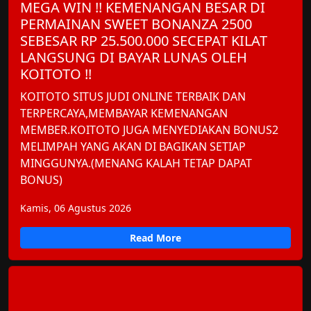
MEGA WIN !! KEMENANGAN BESAR DI
PERMAINAN SWEET BONANZA 2500
SEBESAR RP 25.500.000 SECEPAT KILAT
LANGSUNG DI BAYAR LUNAS OLEH
KOITOTO !!
KOITOTO SITUS JUDI ONLINE TERBAIK DAN
TERPERCAYA,MEMBAYAR KEMENANGAN
MEMBER.KOITOTO JUGA MENYEDIAKAN BONUS2
MELIMPAH YANG AKAN DI BAGIKAN SETIAP
MINGGUNYA.(MENANG KALAH TETAP DAPAT
BONUS)
Kamis, 06 Agustus 2026
Read More