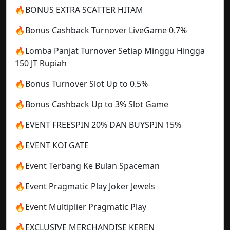
🔥BONUS EXTRA SCATTER HITAM
🔥Bonus Cashback Turnover LiveGame 0.7%
🔥Lomba Panjat Turnover Setiap Minggu Hingga
150 JT Rupiah
🔥Bonus Turnover Slot Up to 0.5%
🔥Bonus Cashback Up to 3% Slot Game
🔥EVENT FREESPIN 20% DAN BUYSPIN 15%
🔥EVENT KOI GATE
🔥Event Terbang Ke Bulan Spaceman
🔥Event Pragmatic Play Joker Jewels
🔥Event Multiplier Pragmatic Play
🔥EXCLUSIVE MERCHANDISE KEREN