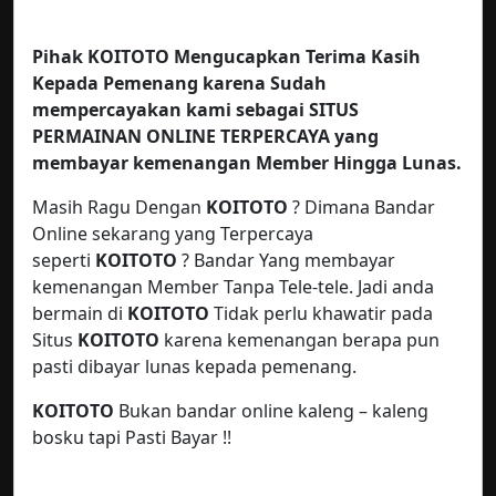
Pihak KOITOTO Mengucapkan Terima Kasih
Kepada Pemenang karena Sudah
mempercayakan kami sebagai SITUS
PERMAINAN ONLINE TERPERCAYA yang
membayar kemenangan Member Hingga Lunas.
Masih Ragu Dengan
KOITOTO
? Dimana Bandar
Online sekarang yang Terpercaya
seperti
KOITOTO
? Bandar Yang membayar
kemenangan Member Tanpa Tele-tele. Jadi anda
bermain di
KOITOTO
Tidak perlu khawatir pada
Situs
KOITOTO
karena kemenangan berapa pun
pasti dibayar lunas kepada pemenang.
KOITOTO
Bukan bandar online kaleng – kaleng
bosku tapi Pasti Bayar !!