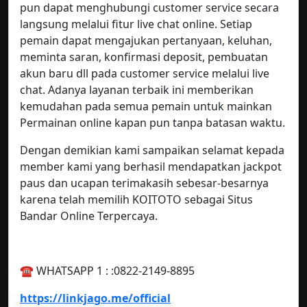
pun dapat menghubungi customer service secara
langsung melalui fitur live chat online. Setiap
pemain dapat mengajukan pertanyaan, keluhan,
meminta saran, konfirmasi deposit, pembuatan
akun baru dll pada customer service melalui live
chat. Adanya layanan terbaik ini memberikan
kemudahan pada semua pemain untuk mainkan
Permainan online kapan pun tanpa batasan waktu.
Dengan demikian kami sampaikan selamat kepada
member kami yang berhasil mendapatkan jackpot
paus dan ucapan terimakasih sebesar-besarnya
karena telah memilih KOITOTO sebagai Situs
Bandar Online Terpercaya.
☎️ WHATSAPP 1 : :0822-2149-8895
https://linkjago.me/official