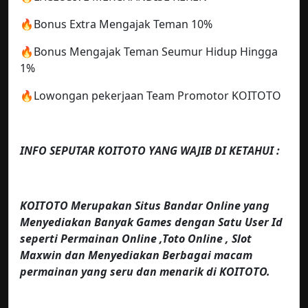
🔥Bonus Extra Mengajak Teman 10%
🔥Bonus Mengajak Teman Seumur Hidup Hingga
1%
🔥Lowongan pekerjaan Team Promotor KOITOTO
INFO SEPUTAR KOITOTO YANG WAJIB DI KETAHUI :
KOITOTO Merupakan Situs Bandar Online yang
Menyediakan Banyak Games dengan Satu User Id
seperti Permainan Online ,Toto Online , Slot
Maxwin dan Menyediakan Berbagai macam
permainan yang seru dan menarik di KOITOTO.