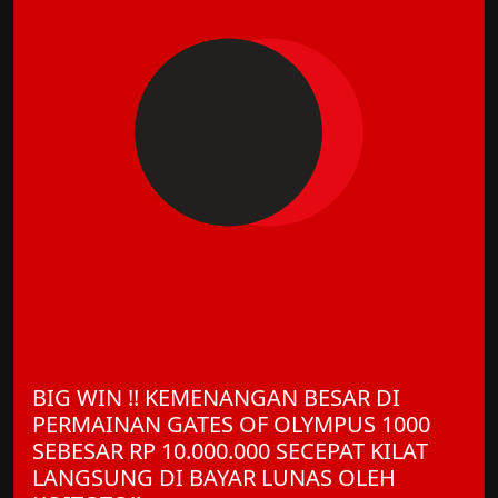
BIG WIN !! KEMENANGAN BESAR DI
PERMAINAN GATES OF OLYMPUS 1000
SEBESAR RP 10.000.000 SECEPAT KILAT
LANGSUNG DI BAYAR LUNAS OLEH