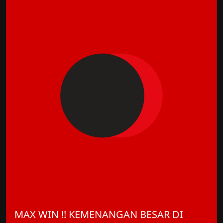
MAX WIN !! KEMENANGAN BESAR DI