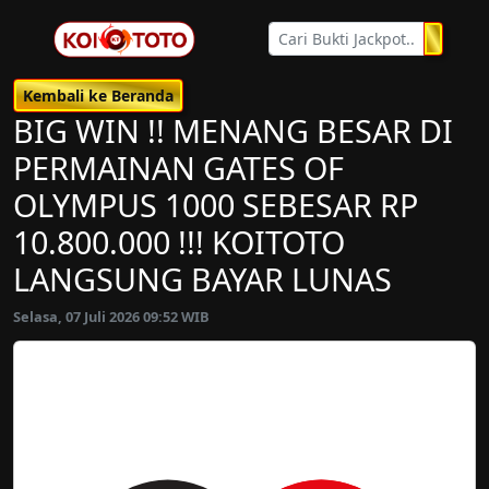
Kembali ke Beranda
BIG WIN !! MENANG BESAR DI
PERMAINAN GATES OF
OLYMPUS 1000 SEBESAR RP
10.800.000 !!! KOITOTO
LANGSUNG BAYAR LUNAS
Selasa, 07 Juli 2026 09:52 WIB