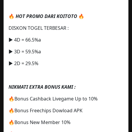
🔥
HOT PROMO DARI KOITOTO
🔥
DISKON TOGEL TERBESAR :
▶️ 4D = 66.5%a
▶️ 3D = 59.5%a
▶️ 2D = 29.5%
NIKMATI EXTRA BONUS KAMI :
🔥Bonus Cashback Livegame Up to 10%
🔥Bonus Freechips Dowload APK
🔥Bonus New Member 10%