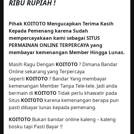
RIBU RUPIAH !
Pihak KOITOTO Mengucapkan Terima Kasih
Kepada Pemenang karena Sudah
mempercayakaan kami sebagai SITUS
PERMAINAN ONLINE TERPERCAYA yang
membayar kemenangan Member Hingga Lunas.
Masih Ragu Dengan
KOITOTO
? Dimana Bandar
Online sekarang yang Terpercaya
seperti
KOITOTO
? Bandar Yang membayar
kemenangan Member Tanpa Tele-tele. Jadi anda
bermain di
KOITOTO
Tidak perlu khawatir pada
Situs
KOITOTO
karena kemenangan berapa pun
pasti dibayar lunas kepada pemenang.
KOITOTO
Bukan bandar online kaleng – kaleng
bosku tapi Pasti Bayar !!