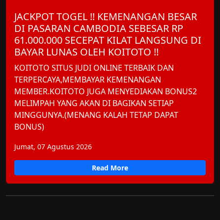
JACKPOT TOGEL !! KEMENANGAN BESAR
DI PASARAN CAMBODIA SEBESAR RP
61.000.000 SECEPAT KILAT LANGSUNG DI
BAYAR LUNAS OLEH KOITOTO !!
KOITOTO SITUS JUDI ONLINE TERBAIK DAN
TERPERCAYA,MEMBAYAR KEMENANGAN
MEMBER.KOITOTO JUGA MENYEDIAKAN BONUS2
MELIMPAH YANG AKAN DI BAGIKAN SETIAP
MINGGUNYA.(MENANG KALAH TETAP DAPAT
BONUS)
Jumat, 07 Agustus 2026
Read More