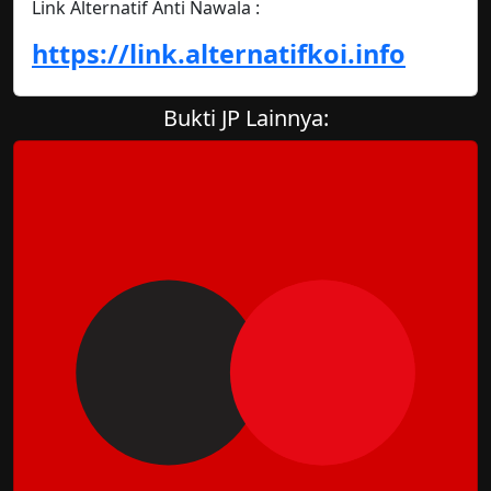
Link Alternatif Anti Nawala :
https://link.alternatifkoi.info
Bukti JP Lainnya: