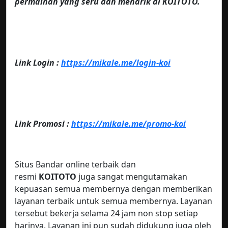
permainan yang seru dan menarik di KOITOTO.
Link Login :
https://mikale.me/login-koi
Link Promosi :
https://mikale.me/promo-koi
Situs Bandar online terbaik dan
resmi
KOITOTO
juga sangat mengutamakan
kepuasan semua membernya dengan memberikan
layanan terbaik untuk semua membernya. Layanan
tersebut bekerja selama 24 jam non stop setiap
harinya. Layanan ini pun sudah didukung juga oleh