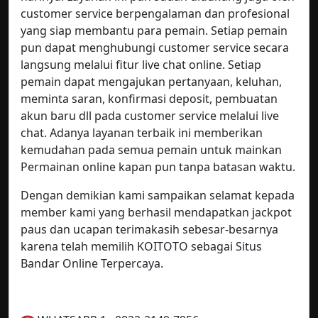
customer service berpengalaman dan profesional
yang siap membantu para pemain. Setiap pemain
pun dapat menghubungi customer service secara
langsung melalui fitur live chat online. Setiap
pemain dapat mengajukan pertanyaan, keluhan,
meminta saran, konfirmasi deposit, pembuatan
akun baru dll pada customer service melalui live
chat. Adanya layanan terbaik ini memberikan
kemudahan pada semua pemain untuk mainkan
Permainan online kapan pun tanpa batasan waktu.
Dengan demikian kami sampaikan selamat kepada
member kami yang berhasil mendapatkan jackpot
paus dan ucapan terimakasih sebesar-besarnya
karena telah memilih KOITOTO sebagai Situs
Bandar Online Terpercaya.