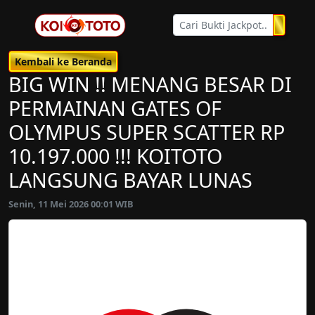
Kembali ke Beranda
BIG WIN !! MENANG BESAR DI
PERMAINAN GATES OF
OLYMPUS SUPER SCATTER RP
10.197.000 !!! KOITOTO
LANGSUNG BAYAR LUNAS
Senin, 11 Mei 2026 00:01 WIB