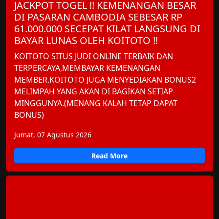
JACKPOT TOGEL !! KEMENANGAN BESAR
DI PASARAN CAMBODIA SEBESAR RP
61.000.000 SECEPAT KILAT LANGSUNG DI
BAYAR LUNAS OLEH KOITOTO !!
KOITOTO SITUS JUDI ONLINE TERBAIK DAN
TERPERCAYA,MEMBAYAR KEMENANGAN
MEMBER.KOITOTO JUGA MENYEDIAKAN BONUS2
MELIMPAH YANG AKAN DI BAGIKAN SETIAP
MINGGUNYA.(MENANG KALAH TETAP DAPAT
BONUS)
Jumat, 07 Agustus 2026
Read More