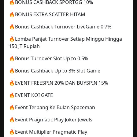
🔥BONUS CASHBACK SPORTGG 10%
🔥BONUS EXTRA SCATTER HITAM
🔥Bonus Cashback Turnover LiveGame 0.7%
🔥Lomba Panjat Turnover Setiap Minggu Hingga
150 JT Rupiah
🔥Bonus Turnover Slot Up to 0.5%
🔥Bonus Cashback Up to 3% Slot Game
🔥EVENT FREESPIN 20% DAN BUYSPIN 15%
🔥EVENT KOI GATE
🔥Event Terbang Ke Bulan Spaceman
🔥Event Pragmatic Play Joker Jewels
🔥Event Multiplier Pragmatic Play