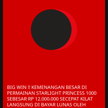
BIG WIN !! KEMENANGAN BESAR DI
PERMAINAN STARLIGHT PRINCESS 1000
SEBESAR RP 12.000.000 SECEPAT KILAT
LANGSUNG DI BAYAR LUNAS OLEH