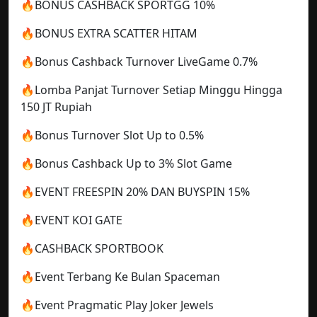
🔥BONUS CASHBACK SPORTGG 10%
🔥BONUS EXTRA SCATTER HITAM
🔥Bonus Cashback Turnover LiveGame 0.7%
🔥Lomba Panjat Turnover Setiap Minggu Hingga
150 JT Rupiah
🔥Bonus Turnover Slot Up to 0.5%
🔥Bonus Cashback Up to 3% Slot Game
🔥EVENT FREESPIN 20% DAN BUYSPIN 15%
🔥EVENT KOI GATE
🔥
CASHBACK SPORTBOOK
🔥Event Terbang Ke Bulan Spaceman
🔥Event Pragmatic Play Joker Jewels