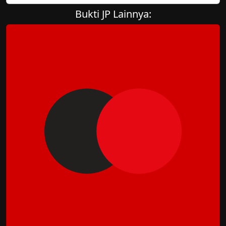
Bukti JP Lainnya: