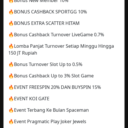
🔥Bonus New Member 10%
🔥BONUS CASHBACK SPORTGG 10%
🔥BONUS EXTRA SCATTER HITAM
🔥Bonus Cashback Turnover LiveGame 0.7%
🔥Lomba Panjat Turnover Setiap Minggu Hingga
150 JT Rupiah
🔥Bonus Turnover Slot Up to 0.5%
🔥Bonus Cashback Up to 3% Slot Game
🔥EVENT FREESPIN 20% DAN BUYSPIN 15%
🔥EVENT KOI GATE
🔥Event Terbang Ke Bulan Spaceman
🔥Event Pragmatic Play Joker Jewels