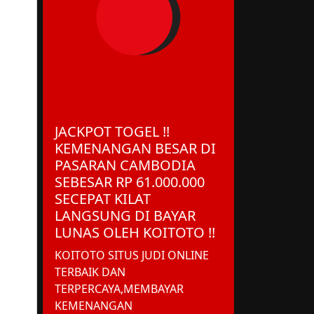
JACKPOT TOGEL !!
KEMENANGAN BESAR DI
PASARAN CAMBODIA
SEBESAR RP 61.000.000
SECEPAT KILAT
LANGSUNG DI BAYAR
LUNAS OLEH KOITOTO !!
KOITOTO SITUS JUDI ONLINE
TERBAIK DAN
TERPERCAYA,MEMBAYAR
KEMENANGAN