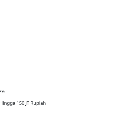
.7%
Hingga 150 JT Rupiah