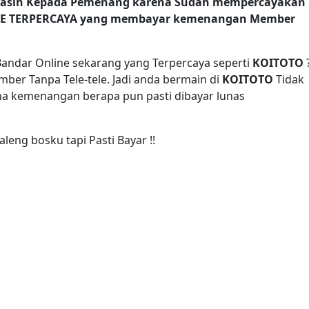
Kasih Kepada Pemenang karena Sudah mempercayakan
NE TERPERCAYA yang membayar kemenangan Member
andar Online sekarang yang Terpercaya seperti
KOITOTO
r Tanpa Tele-tele. Jadi anda bermain di
KOITOTO
Tidak
a kemenangan berapa pun pasti dibayar lunas
leng bosku tapi Pasti Bayar !!