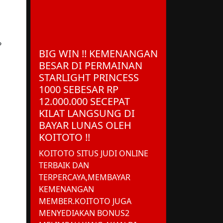
?
BIG WIN !! KEMENANGAN
BESAR DI PERMAINAN
STARLIGHT PRINCESS
1000 SEBESAR RP
12.000.000 SECEPAT
KILAT LANGSUNG DI
BAYAR LUNAS OLEH
KOITOTO !!
KOITOTO SITUS JUDI ONLINE
TERBAIK DAN
TERPERCAYA,MEMBAYAR
KEMENANGAN
MEMBER.KOITOTO JUGA
MENYEDIAKAN BONUS2