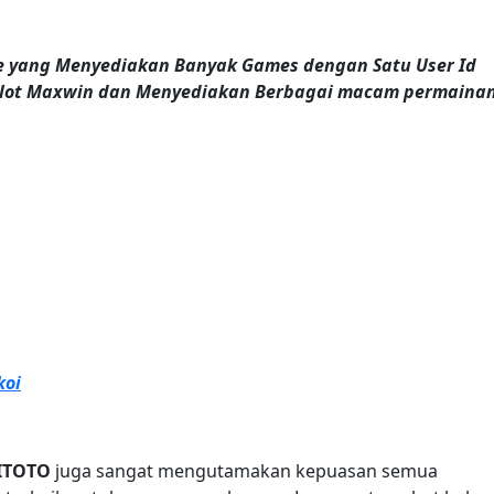
e yang Menyediakan Banyak Games dengan Satu User Id
 , Slot Maxwin dan Menyediakan Berbagai macam permaina
koi
ITOTO
juga sangat mengutamakan kepuasan semua