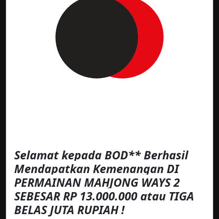
Selamat kepada BOD** Berhasil
Mendapatkan Kemenangan DI
PERMAINAN MAHJONG WAYS 2
SEBESAR RP 13.000.000 atau TIGA
BELAS JUTA RUPIAH !