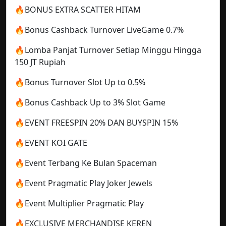
🔥BONUS EXTRA SCATTER HITAM
🔥Bonus Cashback Turnover LiveGame 0.7%
🔥Lomba Panjat Turnover Setiap Minggu Hingga
150 JT Rupiah
🔥Bonus Turnover Slot Up to 0.5%
🔥Bonus Cashback Up to 3% Slot Game
🔥EVENT FREESPIN 20% DAN BUYSPIN 15%
🔥EVENT KOI GATE
🔥Event Terbang Ke Bulan Spaceman
🔥Event Pragmatic Play Joker Jewels
🔥Event Multiplier Pragmatic Play
🔥EXCLUSIVE MERCHANDISE KEREN