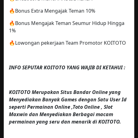
🔥Bonus Extra Mengajak Teman 10%
🔥Bonus Mengajak Teman Seumur Hidup Hingga
1%
🔥Lowongan pekerjaan Team Promotor KOITOTO
INFO SEPUTAR KOITOTO YANG WAJIB DI KETAHUI :
KOITOTO Merupakan Situs Bandar Online yang
Menyediakan Banyak Games dengan Satu User Id
seperti Permainan Online ,Toto Online , Slot
Maxwin dan Menyediakan Berbagai macam
permainan yang seru dan menarik di KOITOTO.