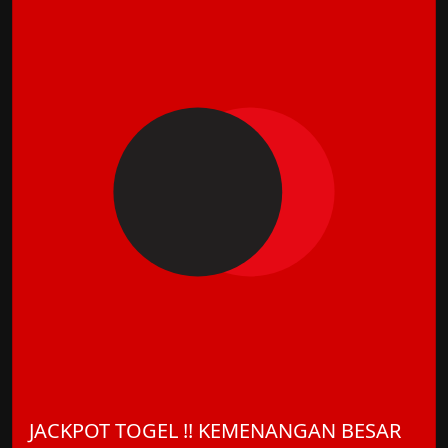
JACKPOT TOGEL !! KEMENANGAN BESAR