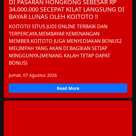
DI PASARAN HONGKONG SEBESAR RP
34.000.000 SECEPAT KILAT LANGSUNG DI
BAYAR LUNAS OLEH KOITOTO !!
KOITOTO SITUS JUDI ONLINE TERBAIK DAN
TERPERCAYA,MEMBAYAR KEMENANGAN
MEMBER.KOITOTO JUGA MENYEDIAKAN BONUS2
MELIMPAH YANG AKAN DI BAGIKAN SETIAP
MINGGUNYA.(MENANG KALAH TETAP DAPAT
BONUS)
Jumat, 07 Agustus 2026
Read More