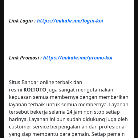
Link Login :
https://mikale.me/login-koi
Link Promosi :
https://mikale.me/promo-koi
Situs Bandar online terbaik dan
resmi
KOITOTO
juga sangat mengutamakan
kepuasan semua membernya dengan memberikan
layanan terbaik untuk semua membernya. Layanan
tersebut bekerja selama 24 jam non stop setiap
harinya. Layanan ini pun sudah didukung juga oleh
customer service berpengalaman dan profesional
yang siap membantu para pemain. Setiap pemain