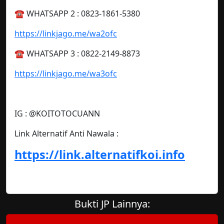
☎️ WHATSAPP 2 : 0823-1861-5380
https://linkjago.me/wa2ofc
☎️ WHATSAPP 3 : 0822-2149-8873
https://linkjago.me/wa3ofc
IG : @KOITOTOCUANN
Link Alternatif Anti Nawala :
https://link.alternatifkoi.info
Bukti JP Lainnya: