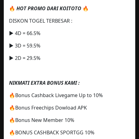
🔥
HOT PROMO DARI KOITOTO
🔥
DISKON TOGEL TERBESAR :
▶️ 4D = 66.5%
▶️ 3D = 59.5%
▶️ 2D = 29.5%
NIKMATI EXTRA BONUS KAMI :
🔥Bonus Cashback Livegame Up to 10%
🔥Bonus Freechips Dowload APK
🔥Bonus New Member 10%
🔥BONUS CASHBACK SPORTGG 10%