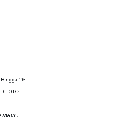
 Hingga 1%
KOITOTO
ETAHUI :