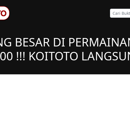
ANG BESAR DI PERMAIN
000 !!! KOITOTO LANGS