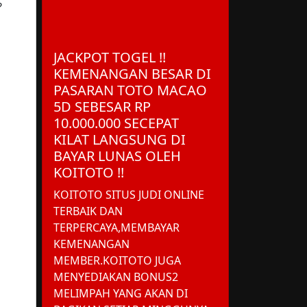
?
JACKPOT TOGEL !!
KEMENANGAN BESAR DI
PASARAN TOTO MACAO
5D SEBESAR RP
10.000.000 SECEPAT
KILAT LANGSUNG DI
BAYAR LUNAS OLEH
KOITOTO !!
KOITOTO SITUS JUDI ONLINE
TERBAIK DAN
TERPERCAYA,MEMBAYAR
KEMENANGAN
MEMBER.KOITOTO JUGA
MENYEDIAKAN BONUS2
MELIMPAH YANG AKAN DI