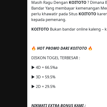
Masih Ragu Dengan
KOITOTO
? Dimana B
Bandar Yang membayar kemenangan Membe
perlu khawatir pada Situs
KOITOTO
karen
kepada pemenang.
KOITOTO
Bukan bandar online kaleng – ka
🔥
HOT PROMO DARI KOITOTO
🔥
DISKON TOGEL TERBESAR :
▶️ 4D = 66.5%a
▶️ 3D = 59.5%
▶️ 2D = 29.5%
NIKMATI EXTRA BONUS KAMI :