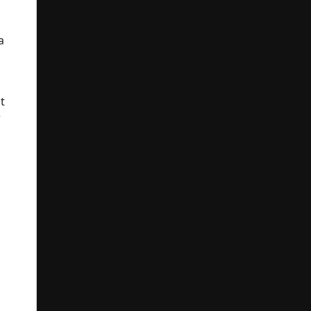
a
t
r