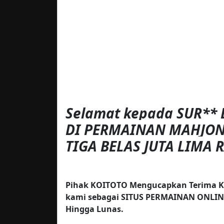
Selamat kepada SUR**
DI PERMAINAN MAHJONG
TIGA BELAS JUTA LIMA 
Pihak KOITOTO Mengucapkan Terima 
kami sebagai SITUS PERMAINAN ONLI
Hingga Lunas.