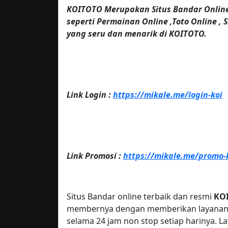
KOITOTO Merupakan Situs Bandar Onlin
seperti Permainan Online ,Toto Online
yang seru dan menarik di KOITOTO.
Link Login :
https://mikale.me/login-koi
Link Promosi :
https://mikale.me/promo-
Situs Bandar online terbaik dan resmi
KO
membernya dengan memberikan layanan t
selama 24 jam non stop setiap harinya. L