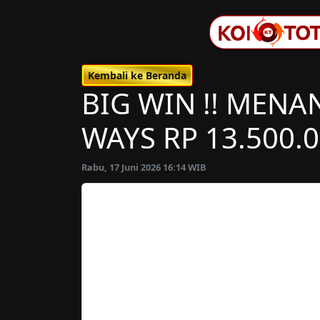
Kembali ke Beranda
BIG WIN !! MEN
WAYS RP 13.500.
Rabu, 17 Juni 2026 16:14 WIB