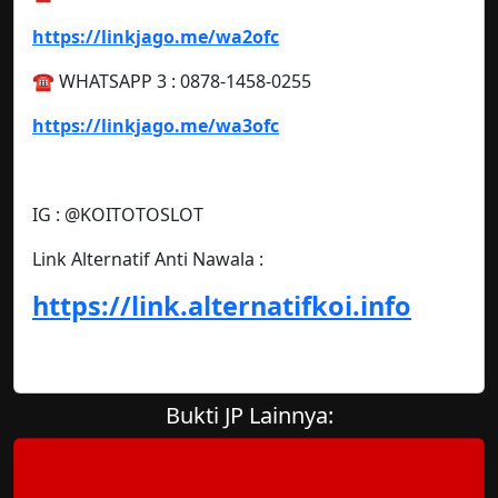
https://linkjago.me/wa2ofc
☎️ WHATSAPP 3 : 0878-1458-0255
https://linkjago.me/wa3ofc
IG : @KOITOTOSLOT
Link Alternatif Anti Nawala :
https://link.alternatifkoi.info
Bukti JP Lainnya: