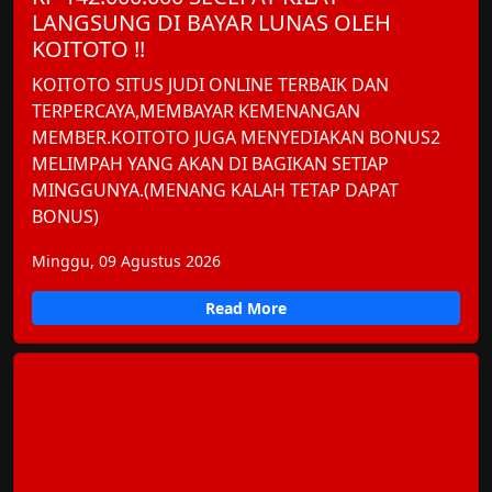
LANGSUNG DI BAYAR LUNAS OLEH
KOITOTO !!
KOITOTO SITUS JUDI ONLINE TERBAIK DAN
TERPERCAYA,MEMBAYAR KEMENANGAN
MEMBER.KOITOTO JUGA MENYEDIAKAN BONUS2
MELIMPAH YANG AKAN DI BAGIKAN SETIAP
MINGGUNYA.(MENANG KALAH TETAP DAPAT
BONUS)
Minggu, 09 Agustus 2026
Read More