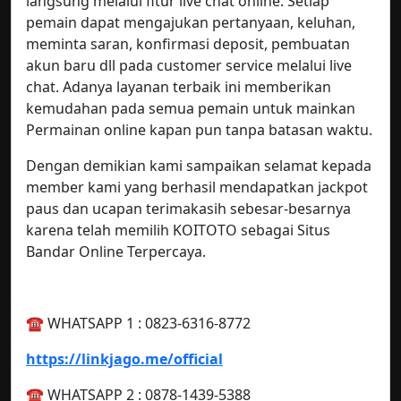
langsung melalui fitur live chat online. Setiap
pemain dapat mengajukan pertanyaan, keluhan,
meminta saran, konfirmasi deposit, pembuatan
akun baru dll pada customer service melalui live
chat. Adanya layanan terbaik ini memberikan
kemudahan pada semua pemain untuk mainkan
Permainan online kapan pun tanpa batasan waktu.
Dengan demikian kami sampaikan selamat kepada
member kami yang berhasil mendapatkan jackpot
paus dan ucapan terimakasih sebesar-besarnya
karena telah memilih KOITOTO sebagai Situs
Bandar Online Terpercaya.
☎️ WHATSAPP 1 : 0823-6316-8772
https://linkjago.me/official
☎️ WHATSAPP 2 : 0878-1439-5388