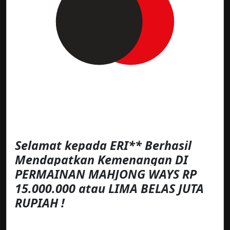
Selamat kepada ERI** Berhasil
Mendapatkan Kemenangan DI
PERMAINAN MAHJONG WAYS RP
15.000.000 atau LIMA BELAS JUTA
RUPIAH !