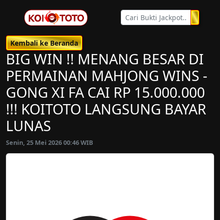
Kembali ke Beranda
BIG WIN !! MENANG BESAR DI
PERMAINAN MAHJONG WINS -
GONG XI FA CAI RP 15.000.000
!!! KOITOTO LANGSUNG BAYAR
LUNAS
Senin, 25 Mei 2026 00:46 WIB