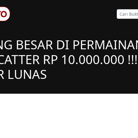
ANG BESAR DI PERMAIN
CATTER RP 10.000.000 !
R LUNAS