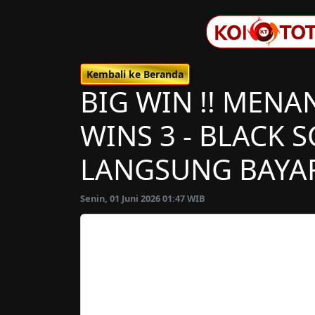
Kembali ke Beranda
BIG WIN !! MEN
WINS 3 - BLACK S
LANGSUNG BAYA
Senin, 01 Juni 2026 01:47 WIB