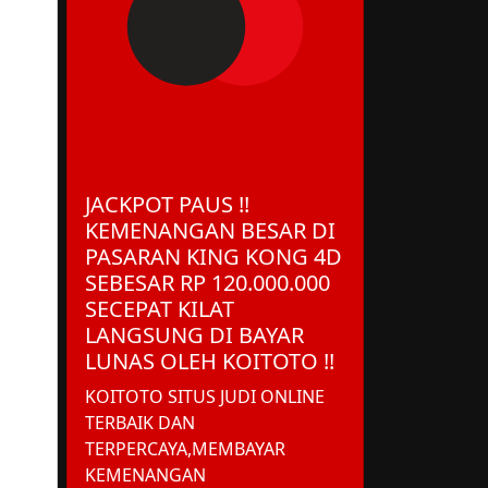
JACKPOT PAUS !!
KEMENANGAN BESAR DI
PASARAN KING KONG 4D
SEBESAR RP 120.000.000
SECEPAT KILAT
LANGSUNG DI BAYAR
LUNAS OLEH KOITOTO !!
KOITOTO SITUS JUDI ONLINE
TERBAIK DAN
TERPERCAYA,MEMBAYAR
KEMENANGAN