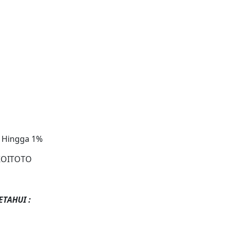
 Hingga 1%
KOITOTO
ETAHUI :