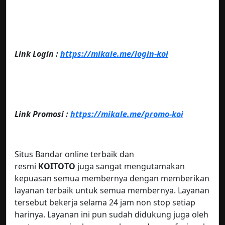
Link Login :
https://mikale.me/login-koi
Link Promosi :
https://mikale.me/promo-koi
Situs Bandar online terbaik dan
resmi
KOITOTO
juga sangat mengutamakan
kepuasan semua membernya dengan memberikan
layanan terbaik untuk semua membernya. Layanan
tersebut bekerja selama 24 jam non stop setiap
harinya. Layanan ini pun sudah didukung juga oleh