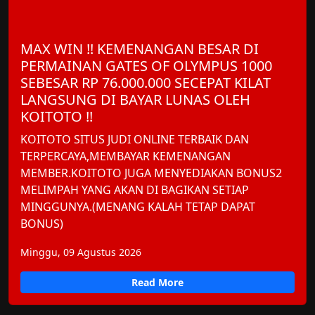
MAX WIN !! KEMENANGAN BESAR DI
PERMAINAN GATES OF OLYMPUS 1000
SEBESAR RP 76.000.000 SECEPAT KILAT
LANGSUNG DI BAYAR LUNAS OLEH
KOITOTO !!
KOITOTO SITUS JUDI ONLINE TERBAIK DAN
TERPERCAYA,MEMBAYAR KEMENANGAN
MEMBER.KOITOTO JUGA MENYEDIAKAN BONUS2
MELIMPAH YANG AKAN DI BAGIKAN SETIAP
MINGGUNYA.(MENANG KALAH TETAP DAPAT
BONUS)
Minggu, 09 Agustus 2026
Read More