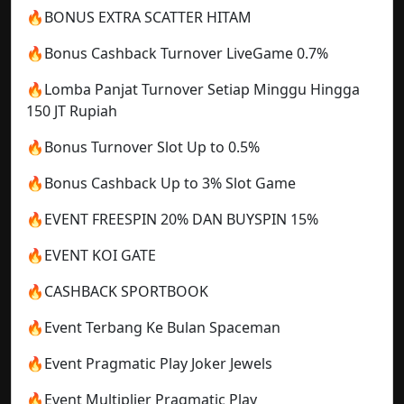
🔥BONUS EXTRA SCATTER HITAM
🔥Bonus Cashback Turnover LiveGame 0.7%
🔥Lomba Panjat Turnover Setiap Minggu Hingga
150 JT Rupiah
🔥Bonus Turnover Slot Up to 0.5%
🔥Bonus Cashback Up to 3% Slot Game
🔥EVENT FREESPIN 20% DAN BUYSPIN 15%
🔥EVENT KOI GATE
🔥
CASHBACK SPORTBOOK
🔥Event Terbang Ke Bulan Spaceman
🔥Event Pragmatic Play Joker Jewels
🔥Event Multiplier Pragmatic Play