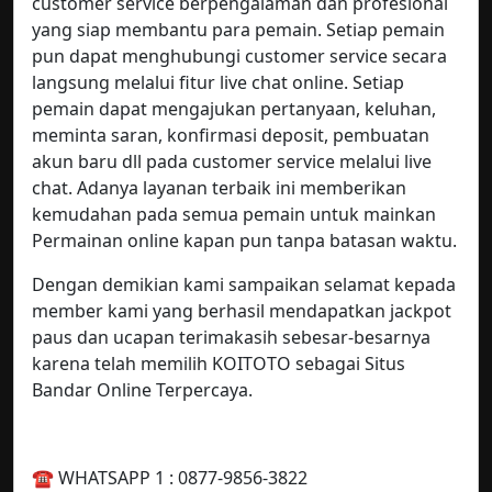
customer service berpengalaman dan profesional
yang siap membantu para pemain. Setiap pemain
pun dapat menghubungi customer service secara
langsung melalui fitur live chat online. Setiap
pemain dapat mengajukan pertanyaan, keluhan,
meminta saran, konfirmasi deposit, pembuatan
akun baru dll pada customer service melalui live
chat. Adanya layanan terbaik ini memberikan
kemudahan pada semua pemain untuk mainkan
Permainan online kapan pun tanpa batasan waktu.
Dengan demikian kami sampaikan selamat kepada
member kami yang berhasil mendapatkan jackpot
paus dan ucapan terimakasih sebesar-besarnya
karena telah memilih KOITOTO sebagai Situs
Bandar Online Terpercaya.
☎️ WHATSAPP 1 : 0877-9856-3822