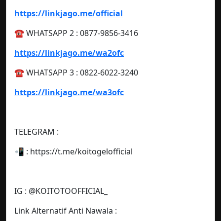
https://linkjago.me/official
☎️ WHATSAPP 2 : 0877-9856-3416
https://linkjago.me/wa2ofc
☎️ WHATSAPP 3 : 0822-6022-3240
https://linkjago.me/wa3ofc
TELEGRAM :
📲 : https://t.me/koitogelofficial
IG : @KOITOTOOFFICIAL_
Link Alternatif Anti Nawala :