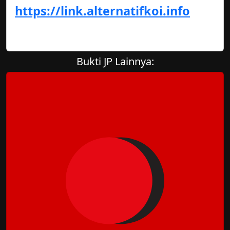
https://link.alternatifkoi.info
Bukti JP Lainnya: