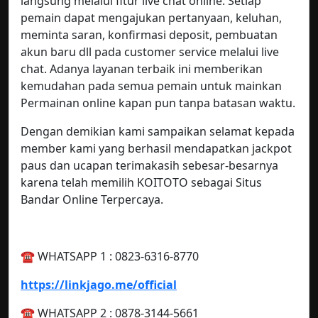
langsung melalui fitur live chat online. Setiap
pemain dapat mengajukan pertanyaan, keluhan,
meminta saran, konfirmasi deposit, pembuatan
akun baru dll pada customer service melalui live
chat. Adanya layanan terbaik ini memberikan
kemudahan pada semua pemain untuk mainkan
Permainan online kapan pun tanpa batasan waktu.
Dengan demikian kami sampaikan selamat kepada
member kami yang berhasil mendapatkan jackpot
paus dan ucapan terimakasih sebesar-besarnya
karena telah memilih KOITOTO sebagai Situs
Bandar Online Terpercaya.
☎️ WHATSAPP 1 : 0823-6316-8770
https://linkjago.me/official
☎️ WHATSAPP 2 : 0878-3144-5661