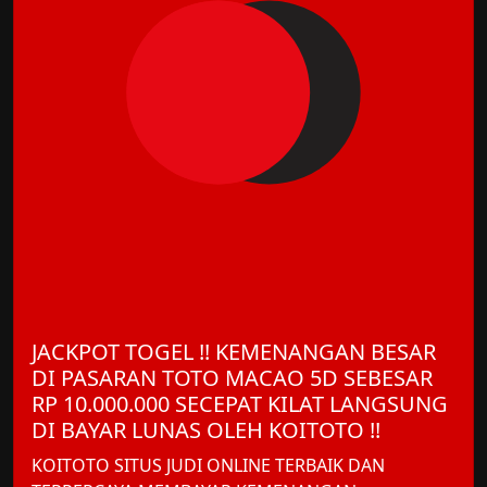
JACKPOT TOGEL !! KEMENANGAN BESAR
DI PASARAN TOTO MACAO 5D SEBESAR
RP 10.000.000 SECEPAT KILAT LANGSUNG
DI BAYAR LUNAS OLEH KOITOTO !!
KOITOTO SITUS JUDI ONLINE TERBAIK DAN