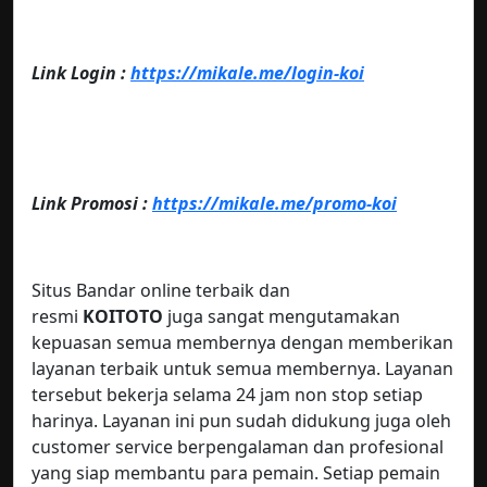
Link Login :
https://mikale.me/login-koi
Link Promosi :
https://mikale.me/promo-koi
Situs Bandar online terbaik dan
resmi
KOITOTO
juga sangat mengutamakan
kepuasan semua membernya dengan memberikan
layanan terbaik untuk semua membernya. Layanan
tersebut bekerja selama 24 jam non stop setiap
harinya. Layanan ini pun sudah didukung juga oleh
customer service berpengalaman dan profesional
yang siap membantu para pemain. Setiap pemain