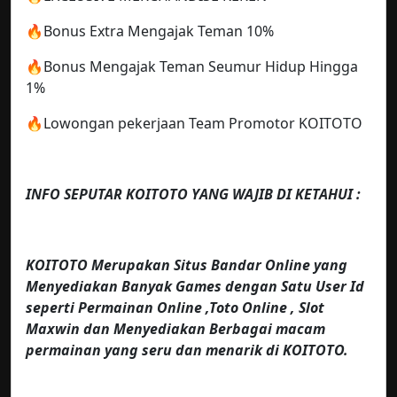
🔥Bonus Extra Mengajak Teman 10%
🔥Bonus Mengajak Teman Seumur Hidup Hingga
1%
🔥Lowongan pekerjaan Team Promotor KOITOTO
INFO SEPUTAR KOITOTO YANG WAJIB DI KETAHUI :
KOITOTO Merupakan Situs Bandar Online yang
Menyediakan Banyak Games dengan Satu User Id
seperti Permainan Online ,Toto Online , Slot
Maxwin dan Menyediakan Berbagai macam
permainan yang seru dan menarik di KOITOTO.