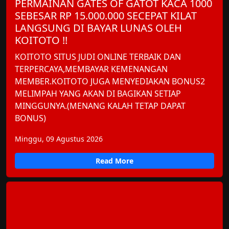
PERMAINAN GATES OF GATOT KACA 1000
SEBESAR RP 15.000.000 SECEPAT KILAT
LANGSUNG DI BAYAR LUNAS OLEH
KOITOTO !!
KOITOTO SITUS JUDI ONLINE TERBAIK DAN
TERPERCAYA,MEMBAYAR KEMENANGAN
MEMBER.KOITOTO JUGA MENYEDIAKAN BONUS2
MELIMPAH YANG AKAN DI BAGIKAN SETIAP
MINGGUNYA.(MENANG KALAH TETAP DAPAT
BONUS)
Minggu, 09 Agustus 2026
Read More