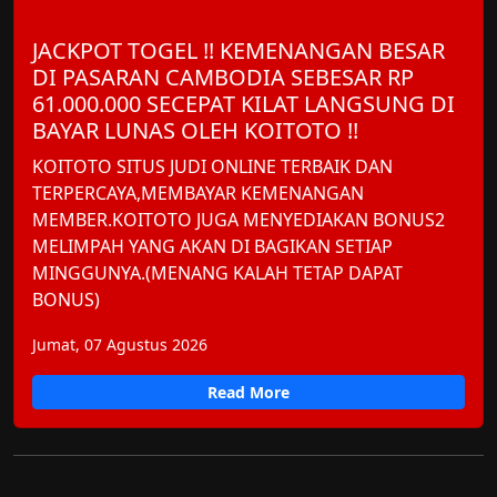
JACKPOT TOGEL !! KEMENANGAN BESAR
DI PASARAN CAMBODIA SEBESAR RP
61.000.000 SECEPAT KILAT LANGSUNG DI
BAYAR LUNAS OLEH KOITOTO !!
KOITOTO SITUS JUDI ONLINE TERBAIK DAN
TERPERCAYA,MEMBAYAR KEMENANGAN
MEMBER.KOITOTO JUGA MENYEDIAKAN BONUS2
MELIMPAH YANG AKAN DI BAGIKAN SETIAP
MINGGUNYA.(MENANG KALAH TETAP DAPAT
BONUS)
Jumat, 07 Agustus 2026
Read More