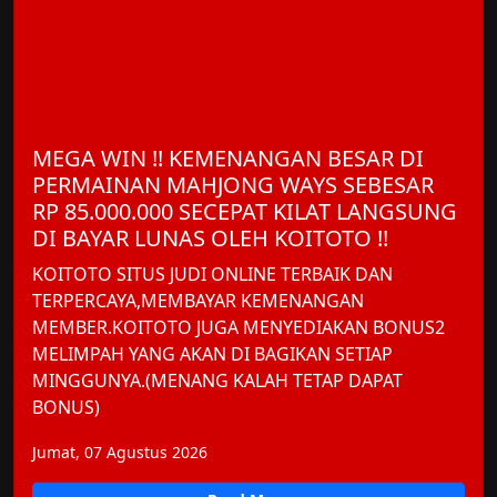
MEGA WIN !! KEMENANGAN BESAR DI
PERMAINAN MAHJONG WAYS SEBESAR
RP 85.000.000 SECEPAT KILAT LANGSUNG
DI BAYAR LUNAS OLEH KOITOTO !!
KOITOTO SITUS JUDI ONLINE TERBAIK DAN
TERPERCAYA,MEMBAYAR KEMENANGAN
MEMBER.KOITOTO JUGA MENYEDIAKAN BONUS2
MELIMPAH YANG AKAN DI BAGIKAN SETIAP
MINGGUNYA.(MENANG KALAH TETAP DAPAT
BONUS)
Jumat, 07 Agustus 2026