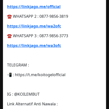
https://linkjago.me/official
☎️ WHATSAPP 2 : 0877-9856-3819
https://linkjago.me/wa2ofc
☎️ WHATSAPP 3 : 0877-9856-3773
https://linkjago.me/wa3ofc
TELEGRAM :
📲 : https://t.me/koitogelofficial
IG : @KOILEMBUT
Link Alternatif Anti Nawala :