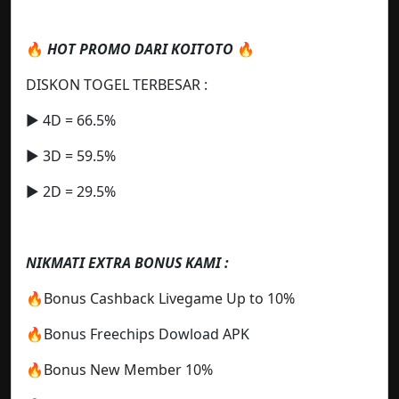
🔥
HOT PROMO DARI KOITOTO
🔥
DISKON TOGEL TERBESAR :
▶️ 4D = 66.5%
▶️ 3D = 59.5%
▶️ 2D = 29.5%
NIKMATI EXTRA BONUS KAMI :
🔥Bonus Cashback Livegame Up to 10%
🔥Bonus Freechips Dowload APK
🔥Bonus New Member 10%