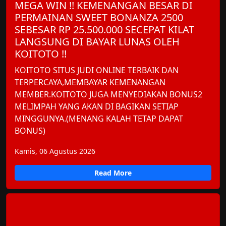
MEGA WIN !! KEMENANGAN BESAR DI
PERMAINAN SWEET BONANZA 2500
SEBESAR RP 25.500.000 SECEPAT KILAT
LANGSUNG DI BAYAR LUNAS OLEH
KOITOTO !!
KOITOTO SITUS JUDI ONLINE TERBAIK DAN
TERPERCAYA,MEMBAYAR KEMENANGAN
MEMBER.KOITOTO JUGA MENYEDIAKAN BONUS2
MELIMPAH YANG AKAN DI BAGIKAN SETIAP
MINGGUNYA.(MENANG KALAH TETAP DAPAT
BONUS)
Kamis, 06 Agustus 2026
Read More