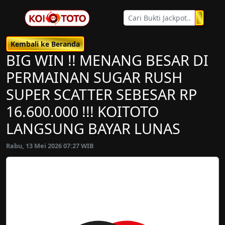
Kembali ke Beranda
BIG WIN !! MENANG BESAR DI
PERMAINAN SUGAR RUSH
SUPER SCATTER SEBESAR RP
16.600.000 !!! KOITOTO
LANGSUNG BAYAR LUNAS
Rabu, 13 Mei 2026 07:27 WIB