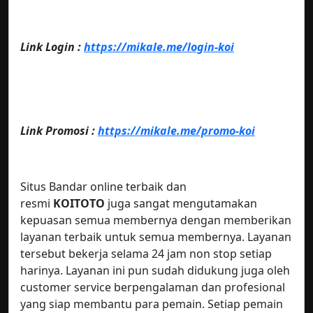
Link Login :
https://mikale.me/login-koi
Link Promosi :
https://mikale.me/promo-koi
Situs Bandar online terbaik dan
resmi
KOITOTO
juga sangat mengutamakan
kepuasan semua membernya dengan memberikan
layanan terbaik untuk semua membernya. Layanan
tersebut bekerja selama 24 jam non stop setiap
harinya. Layanan ini pun sudah didukung juga oleh
customer service berpengalaman dan profesional
yang siap membantu para pemain. Setiap pemain