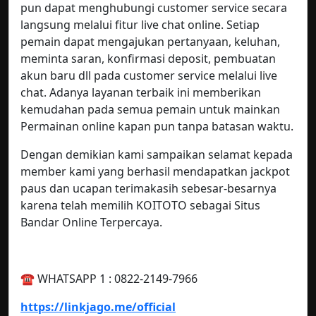
pun dapat menghubungi customer service secara
langsung melalui fitur live chat online. Setiap
pemain dapat mengajukan pertanyaan, keluhan,
meminta saran, konfirmasi deposit, pembuatan
akun baru dll pada customer service melalui live
chat. Adanya layanan terbaik ini memberikan
kemudahan pada semua pemain untuk mainkan
Permainan online kapan pun tanpa batasan waktu.
Dengan demikian kami sampaikan selamat kepada
member kami yang berhasil mendapatkan jackpot
paus dan ucapan terimakasih sebesar-besarnya
karena telah memilih KOITOTO sebagai Situs
Bandar Online Terpercaya.
☎️ WHATSAPP 1 : 0822-2149-7966
https://linkjago.me/official