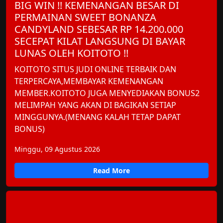
BIG WIN !! KEMENANGAN BESAR DI
PERMAINAN SWEET BONANZA
CANDYLAND SEBESAR RP 14.200.000
SECEPAT KILAT LANGSUNG DI BAYAR
LUNAS OLEH KOITOTO !!
KOITOTO SITUS JUDI ONLINE TERBAIK DAN
TERPERCAYA,MEMBAYAR KEMENANGAN
MEMBER.KOITOTO JUGA MENYEDIAKAN BONUS2
MELIMPAH YANG AKAN DI BAGIKAN SETIAP
MINGGUNYA.(MENANG KALAH TETAP DAPAT
BONUS)
Minggu, 09 Agustus 2026
Read More