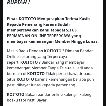
RUPIAH !
Pihak KOITOTO Mengucapkan Terima Kasih
Kepada Pemenang karena Sudah
mempercayakan kami sebagai SITUS
PERMAINAN ONLINE TERPERCAYA yang
membayar kemenangan Member Hingga Lunas.
Masih Ragu Dengan
KOITOTO
? Dimana Bandar
Online sekarang yang Terpercaya
seperti
KOITOTO
? Bandar Yang membayar
kemenangan Member Tanpa Tele-tele. Jadi anda
bermain di
KOITOTO
Tidak perlu khawatir pada
Situs
KOITOTO
karena kemenangan berapa pun
pasti dibayar lunas kepada pemenang.
KOITOTO
Bukan bandar online kaleng – kaleng
bosku tapi Pasti Bayar !!