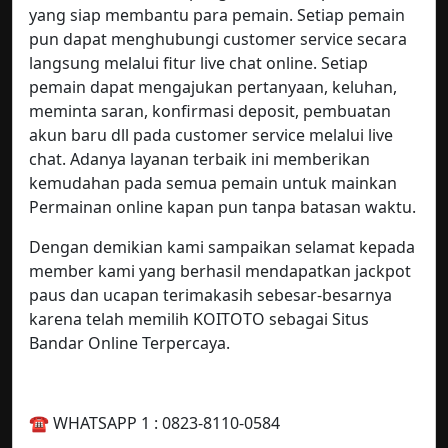
yang siap membantu para pemain. Setiap pemain
pun dapat menghubungi customer service secara
langsung melalui fitur live chat online. Setiap
pemain dapat mengajukan pertanyaan, keluhan,
meminta saran, konfirmasi deposit, pembuatan
akun baru dll pada customer service melalui live
chat. Adanya layanan terbaik ini memberikan
kemudahan pada semua pemain untuk mainkan
Permainan online kapan pun tanpa batasan waktu.
Dengan demikian kami sampaikan selamat kepada
member kami yang berhasil mendapatkan jackpot
paus dan ucapan terimakasih sebesar-besarnya
karena telah memilih KOITOTO sebagai Situs
Bandar Online Terpercaya.
☎️ WHATSAPP 1 : 0823-8110-0584