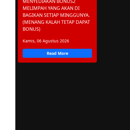
MENYEDIAKAN BONUS2
MELIMPAH YANG AKAN DI
BAGIKAN SETIAP MINGGUNYA.
(MENANG KALAH TETAP DAPAT
BONUS)
Kamis, 06 Agustus 2026
Read More