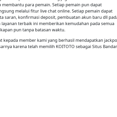
p membantu para pemain. Setiap pemain pun dapat
sung melalui fitur live chat online. Setiap pemain dapat
 saran, konfirmasi deposit, pembuatan akun baru dll pad
nya layanan terbaik ini memberikan kemudahan pada semua
kapan pun tanpa batasan waktu.
t kepada member kami yang berhasil mendapatkan jackpo
sarnya karena telah memilih KOITOTO sebagai Situs Banda