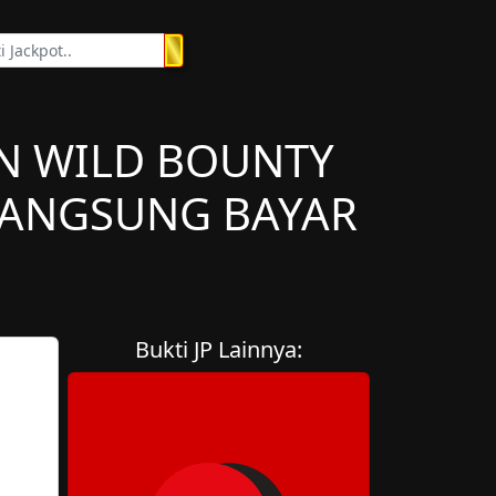
AN WILD BOUNTY
 LANGSUNG BAYAR
Bukti JP Lainnya: