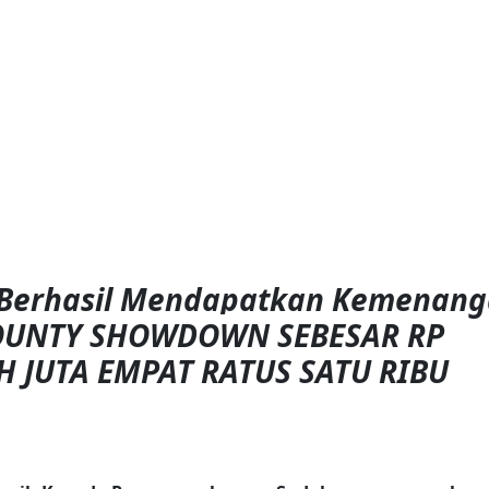
 Berhasil Mendapatkan Kemenan
OUNTY SHOWDOWN SEBESAR RP
UH JUTA EMPAT RATUS SATU RIBU