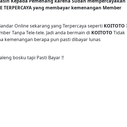
Kasih Kepada Pemenang karena Sudah mempercayakan
NE TERPERCAYA yang membayar kemenangan Member
andar Online sekarang yang Terpercaya seperti
KOITOTO
r Tanpa Tele-tele. Jadi anda bermain di
KOITOTO
Tidak
a kemenangan berapa pun pasti dibayar lunas
leng bosku tapi Pasti Bayar !!