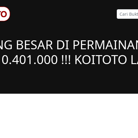
ANG BESAR DI PERMAIN
.401.000 !!! KOITOTO