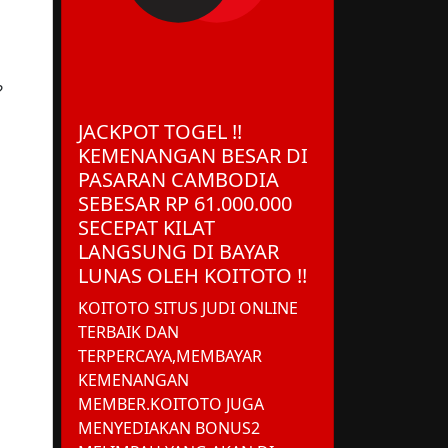
?
JACKPOT TOGEL !!
KEMENANGAN BESAR DI
PASARAN CAMBODIA
SEBESAR RP 61.000.000
SECEPAT KILAT
LANGSUNG DI BAYAR
LUNAS OLEH KOITOTO !!
KOITOTO SITUS JUDI ONLINE
TERBAIK DAN
TERPERCAYA,MEMBAYAR
KEMENANGAN
MEMBER.KOITOTO JUGA
MENYEDIAKAN BONUS2