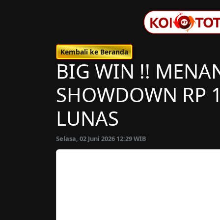
Kembali ke Beranda
BIG WIN !! MEN
SHOWDOWN RP 10
LUNAS
Selasa, 02 Juni 2026 12:29 WIB