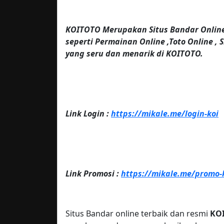
KOITOTO Merupakan Situs Bandar Onlin
seperti Permainan Online ,Toto Online
yang seru dan menarik di KOITOTO.
Link Login :
https://mikale.me/login-koi
Link Promosi :
https://mikale.me/promo-
Situs Bandar online terbaik dan resmi
KO