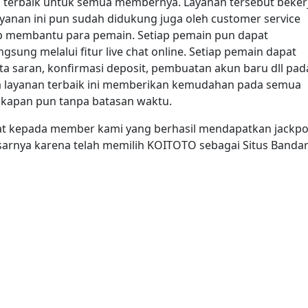
erbaik untuk semua membernya. Layanan tersebut beker
ayanan ini pun sudah didukung juga oleh customer service
p membantu para pemain. Setiap pemain pun dapat
sung melalui fitur live chat online. Setiap pemain dapat
 saran, konfirmasi deposit, pembuatan akun baru dll pad
nya layanan terbaik ini memberikan kemudahan pada semua
kapan pun tanpa batasan waktu.
t kepada member kami yang berhasil mendapatkan jackpo
sarnya karena telah memilih KOITOTO sebagai Situs Banda