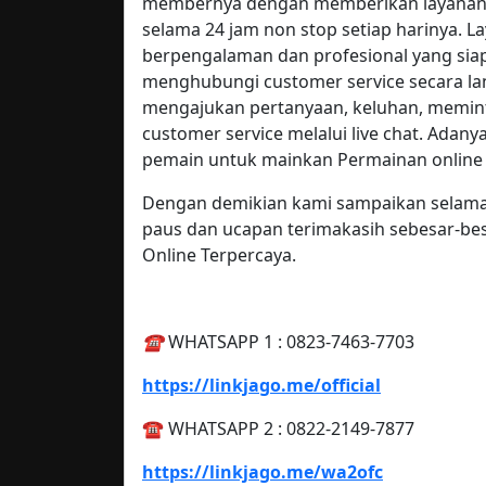
membernya dengan memberikan layanan t
selama 24 jam non stop setiap harinya. L
berpengalaman dan profesional yang sia
menghubungi customer service secara lang
mengajukan pertanyaan, keluhan, meminta
customer service melalui live chat. Ada
pemain untuk mainkan Permainan online 
Dengan demikian kami sampaikan selama
paus dan ucapan terimakasih sebesar-be
Online Terpercaya.
☎️
WHATSAPP 1 : 0823-7463-7703
https://linkjago.me/official
☎️ WHATSAPP 2 : 0822-2149-7877
https://linkjago.me/wa2ofc