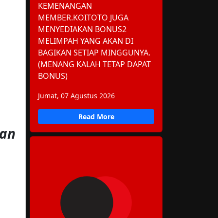
KEMENANGAN
MEMBER.KOITOTO JUGA
MENYEDIAKAN BONUS2
MELIMPAH YANG AKAN DI
BAGIKAN SETIAP MINGGUNYA.
(MENANG KALAH TETAP DAPAT
BONUS)
Jumat, 07 Agustus 2026
Read More
gan