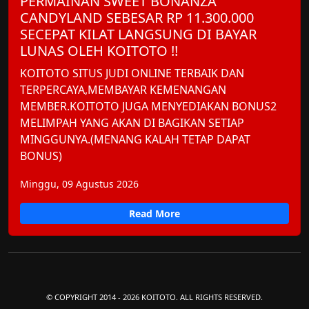
PERMAINAN SWEET BONANZA
CANDYLAND SEBESAR RP 11.300.000
SECEPAT KILAT LANGSUNG DI BAYAR
LUNAS OLEH KOITOTO !!
KOITOTO SITUS JUDI ONLINE TERBAIK DAN
TERPERCAYA,MEMBAYAR KEMENANGAN
MEMBER.KOITOTO JUGA MENYEDIAKAN BONUS2
MELIMPAH YANG AKAN DI BAGIKAN SETIAP
MINGGUNYA.(MENANG KALAH TETAP DAPAT
BONUS)
Minggu, 09 Agustus 2026
Read More
© COPYRIGHT 2014 - 2026 KOITOTO. ALL RIGHTS RESERVED.