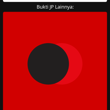
Bukti JP Lainnya: