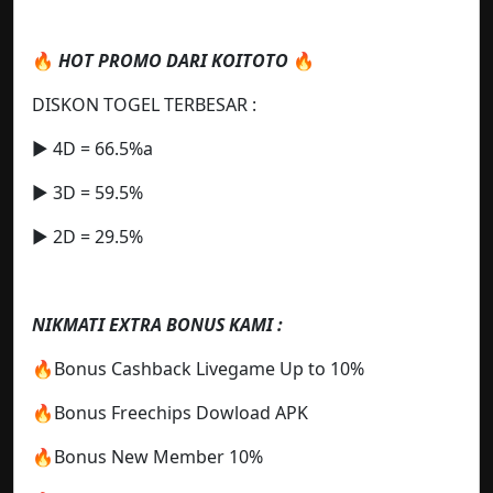
🔥
HOT PROMO DARI KOITOTO
🔥
DISKON TOGEL TERBESAR :
▶️ 4D = 66.5%a
▶️ 3D = 59.5%
▶️ 2D = 29.5%
NIKMATI EXTRA BONUS KAMI :
🔥Bonus Cashback Livegame Up to 10%
🔥Bonus Freechips Dowload APK
🔥Bonus New Member 10%