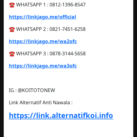
☎️ WHATSAPP 1 : 0812-1396-8547
https://linkjago.me/official
☎️ WHATSAPP 2 : 0821-7451-6258
https://linkjago.me/wa2ofc
☎️ WHATSAPP 3 : 0878-3144-5658
https://linkjago.me/wa3ofc
IG : @KOITOTONEW
Link Alternatif Anti Nawala :
https://link.alternatifkoi.info