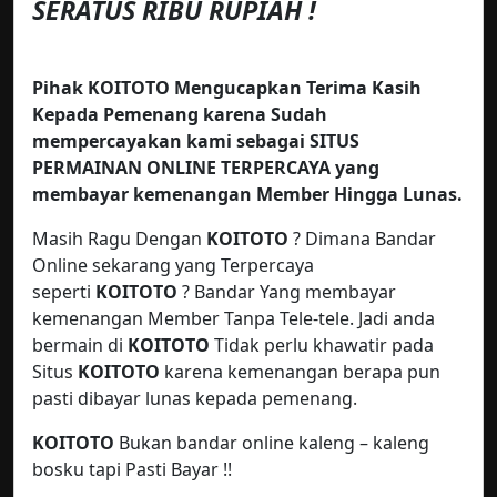
SERATUS RIBU RUPIAH !
Pihak KOITOTO Mengucapkan Terima Kasih
Kepada Pemenang karena Sudah
mempercayakan kami sebagai SITUS
PERMAINAN ONLINE TERPERCAYA yang
membayar kemenangan Member Hingga Lunas.
Masih Ragu Dengan
KOITOTO
? Dimana Bandar
Online sekarang yang Terpercaya
seperti
KOITOTO
? Bandar Yang membayar
kemenangan Member Tanpa Tele-tele. Jadi anda
bermain di
KOITOTO
Tidak perlu khawatir pada
Situs
KOITOTO
karena kemenangan berapa pun
pasti dibayar lunas kepada pemenang.
KOITOTO
Bukan bandar online kaleng – kaleng
bosku tapi Pasti Bayar !!