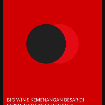
BIG WIN !! KEMENANGAN BESAR DI