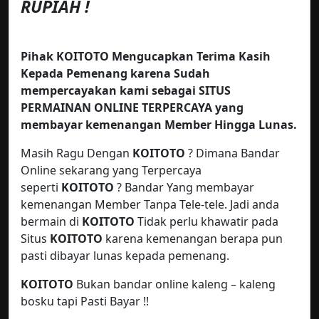
RUPIAH !
Pihak KOITOTO Mengucapkan Terima Kasih
Kepada Pemenang karena Sudah
mempercayakan kami sebagai SITUS
PERMAINAN ONLINE TERPERCAYA yang
membayar kemenangan Member Hingga Lunas.
Masih Ragu Dengan
KOITOTO
? Dimana Bandar
Online sekarang yang Terpercaya
seperti
KOITOTO
? Bandar Yang membayar
kemenangan Member Tanpa Tele-tele. Jadi anda
bermain di
KOITOTO
Tidak perlu khawatir pada
Situs
KOITOTO
karena kemenangan berapa pun
pasti dibayar lunas kepada pemenang.
KOITOTO
Bukan bandar online kaleng – kaleng
bosku tapi Pasti Bayar !!