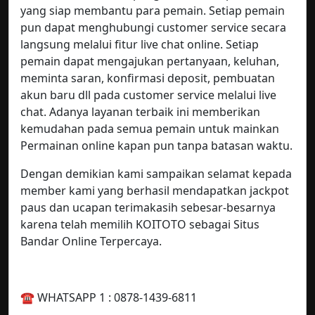
yang siap membantu para pemain. Setiap pemain
pun dapat menghubungi customer service secara
langsung melalui fitur live chat online. Setiap
pemain dapat mengajukan pertanyaan, keluhan,
meminta saran, konfirmasi deposit, pembuatan
akun baru dll pada customer service melalui live
chat. Adanya layanan terbaik ini memberikan
kemudahan pada semua pemain untuk mainkan
Permainan online kapan pun tanpa batasan waktu.
Dengan demikian kami sampaikan selamat kepada
member kami yang berhasil mendapatkan jackpot
paus dan ucapan terimakasih sebesar-besarnya
karena telah memilih KOITOTO sebagai Situs
Bandar Online Terpercaya.
☎️ WHATSAPP 1 : 0878-1439-6811