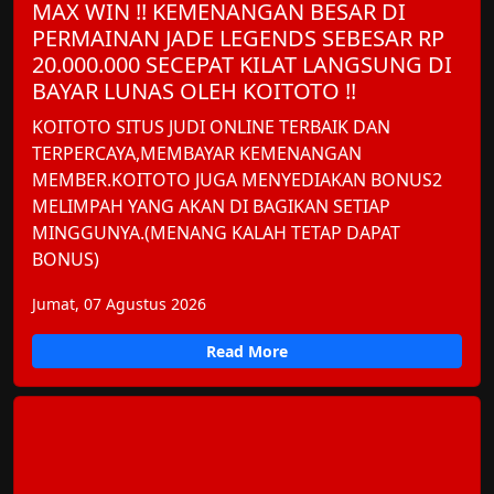
MAX WIN !! KEMENANGAN BESAR DI
PERMAINAN JADE LEGENDS SEBESAR RP
20.000.000 SECEPAT KILAT LANGSUNG DI
BAYAR LUNAS OLEH KOITOTO !!
KOITOTO SITUS JUDI ONLINE TERBAIK DAN
TERPERCAYA,MEMBAYAR KEMENANGAN
MEMBER.KOITOTO JUGA MENYEDIAKAN BONUS2
MELIMPAH YANG AKAN DI BAGIKAN SETIAP
MINGGUNYA.(MENANG KALAH TETAP DAPAT
BONUS)
Jumat, 07 Agustus 2026
Read More