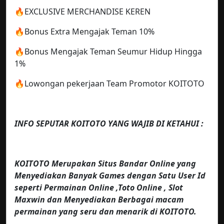
🔥EXCLUSIVE MERCHANDISE KEREN
🔥Bonus Extra Mengajak Teman 10%
🔥Bonus Mengajak Teman Seumur Hidup Hingga
1%
🔥Lowongan pekerjaan Team Promotor KOITOTO
INFO SEPUTAR KOITOTO YANG WAJIB DI KETAHUI :
KOITOTO Merupakan Situs Bandar Online yang
Menyediakan Banyak Games dengan Satu User Id
seperti Permainan Online ,Toto Online , Slot
Maxwin dan Menyediakan Berbagai macam
permainan yang seru dan menarik di KOITOTO.