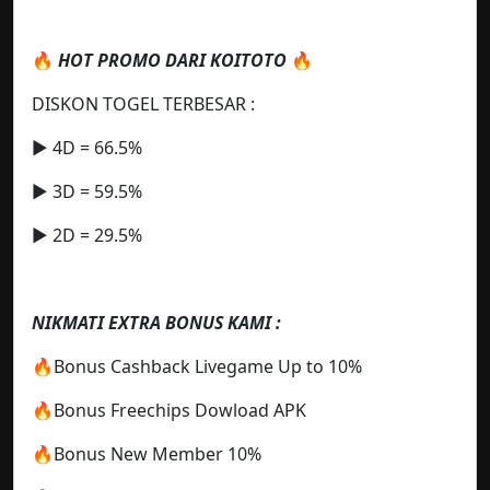
🔥
HOT PROMO DARI KOITOTO
🔥
DISKON TOGEL TERBESAR :
▶️ 4D = 66.5%
▶️ 3D = 59.5%
▶️ 2D = 29.5%
NIKMATI EXTRA BONUS KAMI :
🔥Bonus Cashback Livegame Up to 10%
🔥Bonus Freechips Dowload APK
🔥Bonus New Member 10%