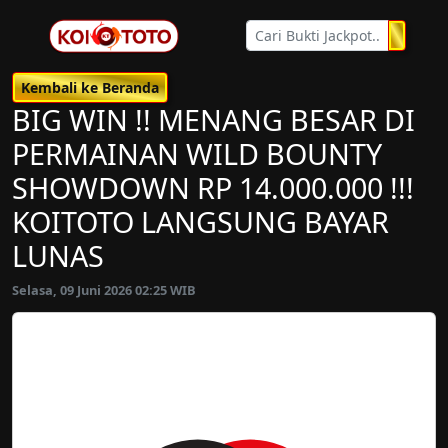
Kembali ke Beranda
BIG WIN !! MENANG BESAR DI
PERMAINAN WILD BOUNTY
SHOWDOWN RP 14.000.000 !!!
KOITOTO LANGSUNG BAYAR
LUNAS
Selasa, 09 Juni 2026 02:25 WIB