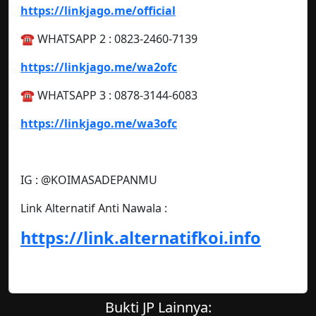
https://linkjago.me/official
☎️ WHATSAPP 2 : 0823-2460-7139
https://linkjago.me/wa2ofc
☎️ WHATSAPP 3 : 0878-3144-6083
https://linkjago.me/wa3ofc
IG : @KOIMASADEPANMU
Link Alternatif Anti Nawala :
https://link.alternatifkoi.info
Bukti JP Lainnya: