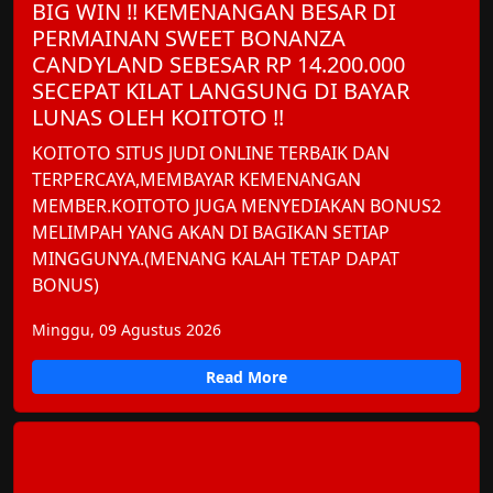
BIG WIN !! KEMENANGAN BESAR DI
PERMAINAN SWEET BONANZA
CANDYLAND SEBESAR RP 14.200.000
SECEPAT KILAT LANGSUNG DI BAYAR
LUNAS OLEH KOITOTO !!
KOITOTO SITUS JUDI ONLINE TERBAIK DAN
TERPERCAYA,MEMBAYAR KEMENANGAN
MEMBER.KOITOTO JUGA MENYEDIAKAN BONUS2
MELIMPAH YANG AKAN DI BAGIKAN SETIAP
MINGGUNYA.(MENANG KALAH TETAP DAPAT
BONUS)
Minggu, 09 Agustus 2026
Read More