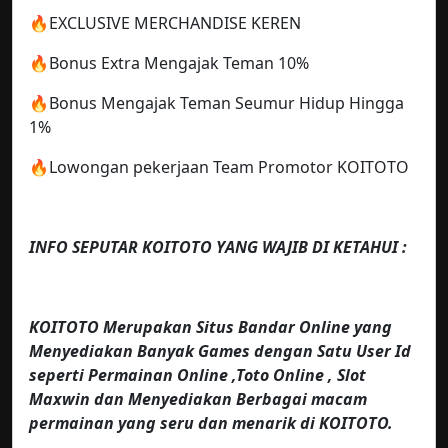
🔥EXCLUSIVE MERCHANDISE KEREN
🔥Bonus Extra Mengajak Teman 10%
🔥Bonus Mengajak Teman Seumur Hidup Hingga
1%
🔥Lowongan pekerjaan Team Promotor KOITOTO
INFO SEPUTAR KOITOTO YANG WAJIB DI KETAHUI :
KOITOTO Merupakan Situs Bandar Online yang
Menyediakan Banyak Games dengan Satu User Id
seperti Permainan Online ,Toto Online , Slot
Maxwin dan Menyediakan Berbagai macam
permainan yang seru dan menarik di KOITOTO.