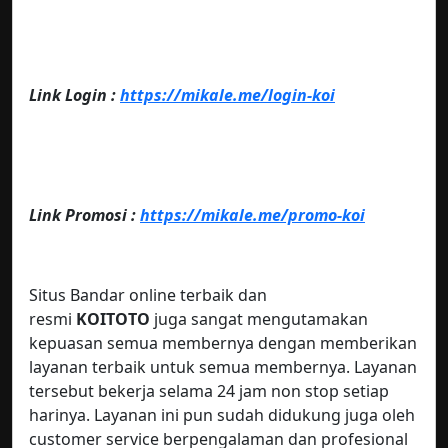
Link Login :
https://mikale.me/login-koi
Link Promosi :
https://mikale.me/promo-koi
Situs Bandar online terbaik dan
resmi
KOITOTO
juga sangat mengutamakan
kepuasan semua membernya dengan memberikan
layanan terbaik untuk semua membernya. Layanan
tersebut bekerja selama 24 jam non stop setiap
harinya. Layanan ini pun sudah didukung juga oleh
customer service berpengalaman dan profesional