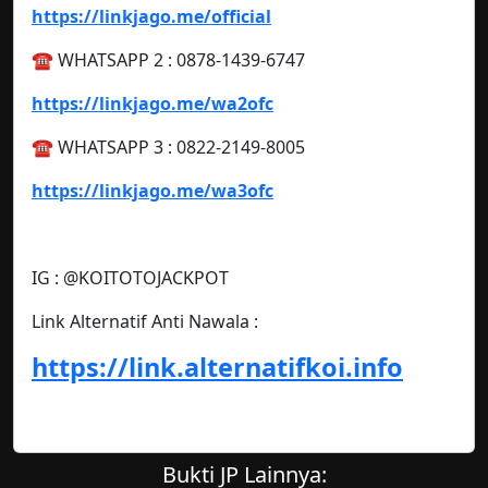
https://linkjago.me/official
☎️ WHATSAPP 2 : 0878-1439-6747
https://linkjago.me/wa2ofc
☎️ WHATSAPP 3 : 0822-2149-8005
https://linkjago.me/wa3ofc
IG : @KOITOTOJACKPOT
Link Alternatif Anti Nawala :
https://link.alternatifkoi.info
Bukti JP Lainnya: