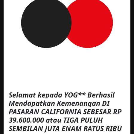
Selamat kepada YOG** Berhasil
Mendapatkan Kemenangan DI
PASARAN CALIFORNIA SEBESAR RP
39.600.000 atau TIGA PULUH
SEMBILAN JUTA ENAM RATUS RIBU