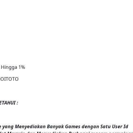
 Hingga 1%
KOITOTO
ETAHUI :
e yang Menyediakan Banyak Games dengan Satu User Id