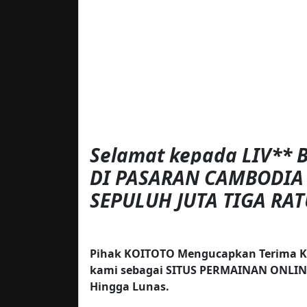
Selamat kepada LIV**
DI PASARAN CAMBODIA S
SEPULUH JUTA TIGA RAT
Pihak KOITOTO Mengucapkan Terima 
kami sebagai SITUS PERMAINAN ONLI
Hingga Lunas.