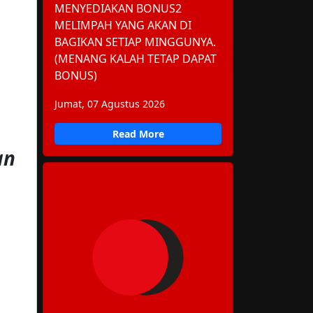
MENYEDIAKAN BONUS2
MELIMPAH YANG AKAN DI
BAGIKAN SETIAP MINGGUNYA.
(MENANG KALAH TETAP DAPAT
BONUS)
Jumat, 07 Agustus 2026
Read More
an