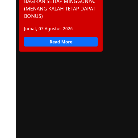
BAGIKAN SETIAP MINGGUNYA.
(MENANG KALAH TETAP DAPAT
BONUS)
Jumat, 07 Agustus 2026
Read More