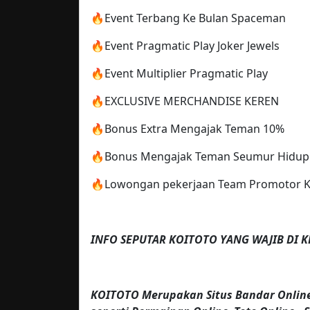
🔥Event Terbang Ke Bulan Spaceman
🔥Event Pragmatic Play Joker Jewels
🔥Event Multiplier Pragmatic Play
🔥EXCLUSIVE MERCHANDISE KEREN
🔥Bonus Extra Mengajak Teman 10%
🔥Bonus Mengajak Teman Seumur Hidup
🔥Lowongan pekerjaan Team Promotor 
INFO SEPUTAR KOITOTO YANG WAJIB DI K
KOITOTO Merupakan Situs Bandar Onlin