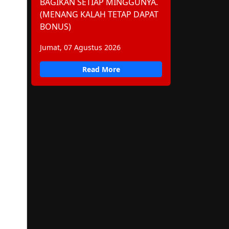
BAGIKAN SETIAP MINGGUNYA.
(MENANG KALAH TETAP DAPAT
BONUS)
Jumat, 07 Agustus 2026
Read More