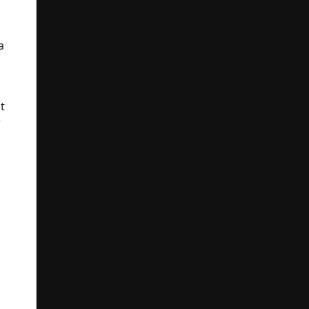
a
t
r