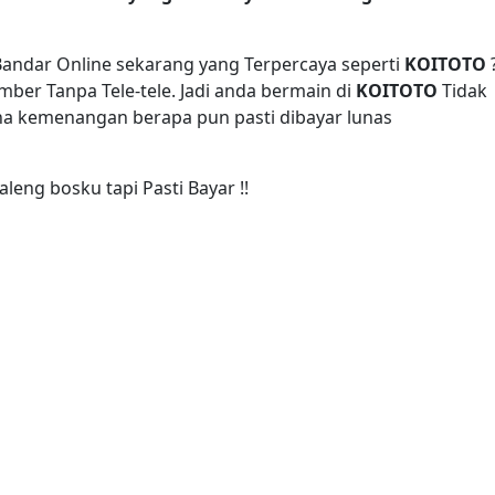
andar Online sekarang yang Terpercaya seperti
KOITOTO
r Tanpa Tele-tele. Jadi anda bermain di
KOITOTO
Tidak
a kemenangan berapa pun pasti dibayar lunas
leng bosku tapi Pasti Bayar !!