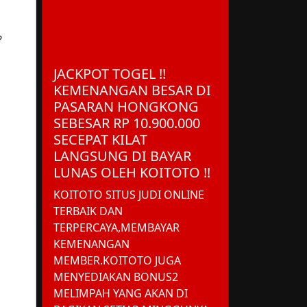
?
JACKPOT TOGEL !!
KEMENANGAN BESAR DI
PASARAN HONGKONG
SEBESAR RP 10.900.000
SECEPAT KILAT
LANGSUNG DI BAYAR
LUNAS OLEH KOITOTO !!
KOITOTO SITUS JUDI ONLINE
TERBAIK DAN
TERPERCAYA,MEMBAYAR
KEMENANGAN
MEMBER.KOITOTO JUGA
MENYEDIAKAN BONUS2
MELIMPAH YANG AKAN DI