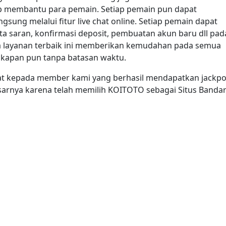
p membantu para pemain. Setiap pemain pun dapat
sung melalui fitur live chat online. Setiap pemain dapat
 saran, konfirmasi deposit, pembuatan akun baru dll pad
nya layanan terbaik ini memberikan kemudahan pada semua
kapan pun tanpa batasan waktu.
t kepada member kami yang berhasil mendapatkan jackpo
sarnya karena telah memilih KOITOTO sebagai Situs Banda