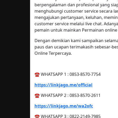
berpengalaman dan profesional yang sia
menghubungi customer service secara lang
mengajukan pertanyaan, keluhan, meminta
customer service melalui live chat. Ada
pemain untuk mainkan Permainan online 
Dengan demikian kami sampaikan selama
paus dan ucapan terimakasih sebesar-be
Online Terpercaya.
☎️ WHATSAPP 1 : 0853-8570-7754
https://linkjago.me/official
☎️ WHATSAPP 2 : 0853-8570-2611
https://linkjago.me/wa2ofc
☎️ WHATSAPP 3 : 0822-2149-7985