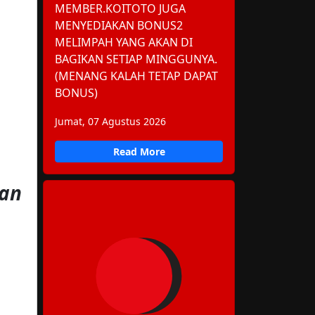
MEMBER.KOITOTO JUGA
MENYEDIAKAN BONUS2
MELIMPAH YANG AKAN DI
BAGIKAN SETIAP MINGGUNYA.
(MENANG KALAH TETAP DAPAT
BONUS)
Jumat, 07 Agustus 2026
Read More
gan