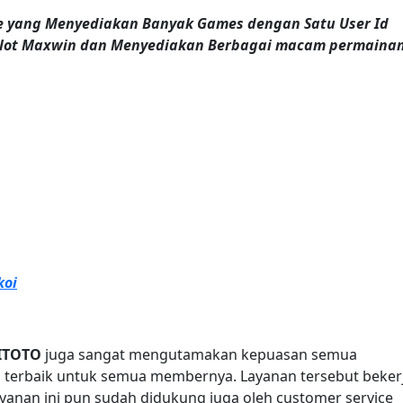
e yang Menyediakan Banyak Games dengan Satu User Id
 , Slot Maxwin dan Menyediakan Berbagai macam permaina
koi
ITOTO
juga sangat mengutamakan kepuasan semua
erbaik untuk semua membernya. Layanan tersebut beker
ayanan ini pun sudah didukung juga oleh customer service