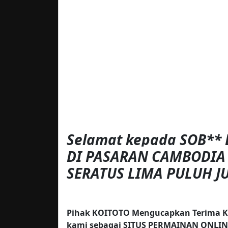
Selamat kepada SOB**
DI PASARAN CAMBODIA S
SERATUS LIMA PULUH JU
Pihak KOITOTO Mengucapkan Terima 
kami sebagai SITUS PERMAINAN ONLI