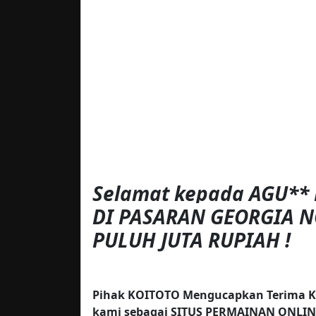
Selamat kepada AGU**
DI PASARAN GEORGIA NG
PULUH JUTA RUPIAH !
Pihak KOITOTO Mengucapkan Terima 
kami sebagai SITUS PERMAINAN ONLI