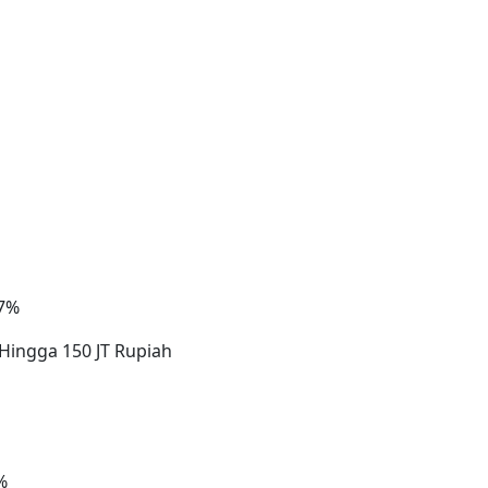
.7%
Hingga 150 JT Rupiah
%