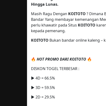
Hingga Lunas.
Masih Ragu Dengan
KOITOTO
? Dimana B
Bandar Yang membayar kemenangan Membe
perlu khawatir pada Situs
KOITOTO
karen
kepada pemenang.
KOITOTO
Bukan bandar online kaleng – ka
🔥
HOT PROMO DARI KOITOTO
🔥
DISKON TOGEL TERBESAR :
▶️ 4D = 66.5%
▶️ 3D = 59.5%
▶️ 2D = 29.5%