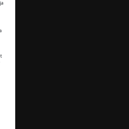
ja
a
t
r