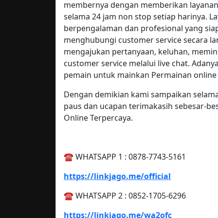
membernya dengan memberikan layanan t
selama 24 jam non stop setiap harinya. L
berpengalaman dan profesional yang sia
menghubungi customer service secara lang
mengajukan pertanyaan, keluhan, meminta
customer service melalui live chat. Ada
pemain untuk mainkan Permainan online 
Dengan demikian kami sampaikan selama
paus dan ucapan terimakasih sebesar-be
Online Terpercaya.
☎️ WHATSAPP 1 : 0878-7743-5161
https://linkjago.me/official
☎️ WHATSAPP 2 : 0852-1705-6296
https://linkjago.me/wa2ofc