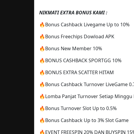
NIKMATI EXTRA BONUS KAMI :
🔥Bonus Cashback Livegame Up to 10%
🔥Bonus Freechips Dowload APK
🔥Bonus New Member 10%
🔥BONUS CASHBACK SPORTGG 10%
🔥BONUS EXTRA SCATTER HITAM
🔥Bonus Cashback Turnover LiveGame 0
🔥Lomba Panjat Turnover Setiap Minggu 
🔥Bonus Turnover Slot Up to 0.5%
🔥Bonus Cashback Up to 3% Slot Game
🔥EVENT FREESPIN 20% DAN BUYSPIN 15