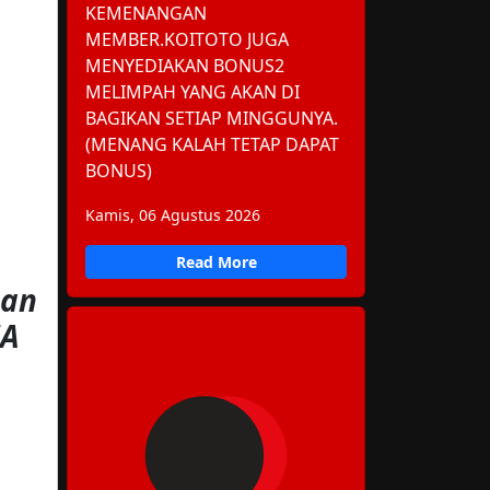
KEMENANGAN
MEMBER.KOITOTO JUGA
MENYEDIAKAN BONUS2
MELIMPAH YANG AKAN DI
BAGIKAN SETIAP MINGGUNYA.
(MENANG KALAH TETAP DAPAT
BONUS)
Kamis, 06 Agustus 2026
Read More
gan
UA