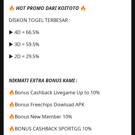
🔥
HOT PROMO DARI KOITOTO
🔥
DISKON TOGEL TERBESAR :
▶️ 4D = 66.5%
▶️ 3D = 59.5%
▶️ 2D = 29.5%
NIKMATI EXTRA BONUS KAMI :
🔥Bonus Cashback Livegame Up to 10%
🔥Bonus Freechips Dowload APK
🔥Bonus New Member 10%
🔥BONUS CASHBACK SPORTGG 10%