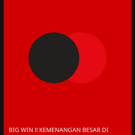
BIG WIN !! KEMENANGAN BESAR DI