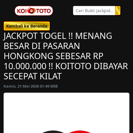
Kembali ke Beranda
JACKPOT TOGEL !! MENANG
BESAR DI PASARAN
HONGKONG SEBESAR RP
10.000.000 !! KOITOTO DIBAYAR
SECEPAT KILAT
Kamis, 21 Mei 2026 01:49 WIB