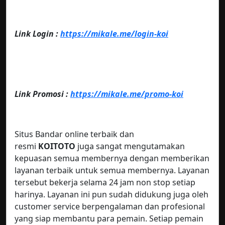
Link Login :
https://mikale.me/login-koi
Link Promosi :
https://mikale.me/promo-koi
Situs Bandar online terbaik dan
resmi
KOITOTO
juga sangat mengutamakan
kepuasan semua membernya dengan memberikan
layanan terbaik untuk semua membernya. Layanan
tersebut bekerja selama 24 jam non stop setiap
harinya. Layanan ini pun sudah didukung juga oleh
customer service berpengalaman dan profesional
yang siap membantu para pemain. Setiap pemain