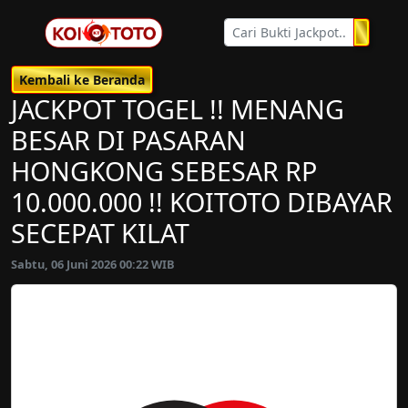
Kembali ke Beranda
JACKPOT TOGEL !! MENANG
BESAR DI PASARAN
HONGKONG SEBESAR RP
10.000.000 !! KOITOTO DIBAYAR
SECEPAT KILAT
Sabtu, 06 Juni 2026 00:22 WIB