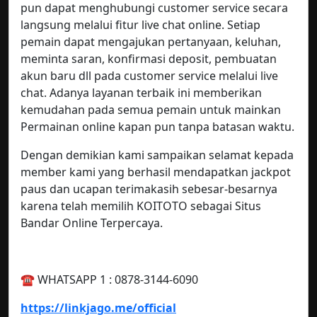
pun dapat menghubungi customer service secara
langsung melalui fitur live chat online. Setiap
pemain dapat mengajukan pertanyaan, keluhan,
meminta saran, konfirmasi deposit, pembuatan
akun baru dll pada customer service melalui live
chat. Adanya layanan terbaik ini memberikan
kemudahan pada semua pemain untuk mainkan
Permainan online kapan pun tanpa batasan waktu.
Dengan demikian kami sampaikan selamat kepada
member kami yang berhasil mendapatkan jackpot
paus dan ucapan terimakasih sebesar-besarnya
karena telah memilih KOITOTO sebagai Situs
Bandar Online Terpercaya.
☎️ WHATSAPP 1 : 0878-3144-6090
https://linkjago.me/official