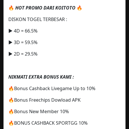
🔥
HOT PROMO DARI KOITOTO
🔥
DISKON TOGEL TERBESAR :
▶️ 4D = 66.5%
▶️ 3D = 59.5%
▶️ 2D = 29.5%
NIKMATI EXTRA BONUS KAMI :
🔥Bonus Cashback Livegame Up to 10%
🔥Bonus Freechips Dowload APK
🔥Bonus New Member 10%
🔥BONUS CASHBACK SPORTGG 10%