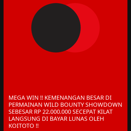
MEGA WIN !! KEMENANGAN BESAR DI
PERMAINAN WILD BOUNTY SHOWDOWN
SEBESAR RP 22.000.000 SECEPAT KILAT
LANGSUNG DI BAYAR LUNAS OLEH
KOITOTO !!