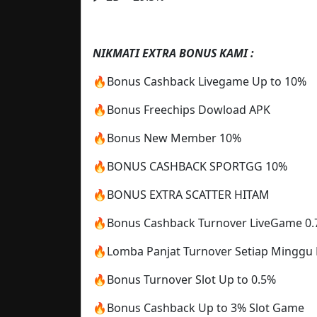
NIKMATI EXTRA BONUS KAMI :
🔥Bonus Cashback Livegame Up to 10%
🔥Bonus Freechips Dowload APK
🔥Bonus New Member 10%
🔥BONUS CASHBACK SPORTGG 10%
🔥BONUS EXTRA SCATTER HITAM
🔥Bonus Cashback Turnover LiveGame 0
🔥Lomba Panjat Turnover Setiap Minggu 
🔥Bonus Turnover Slot Up to 0.5%
🔥Bonus Cashback Up to 3% Slot Game