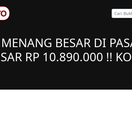
! MENANG BESAR DI PA
R RP 10.890.000 !! K