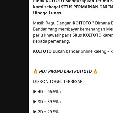
Pihak KOITOTO Mengucapkan Terima 
kami sebagai SITUS PERMAINAN ONLI
Hingga Lunas.
Masih Ragu Dengan
KOITOTO
? Dimana B
Bandar Yang membayar kemenangan Membe
perlu khawatir pada Situs
KOITOTO
karen
kepada pemenang.
KOITOTO
Bukan bandar online kaleng – ka
🔥
HOT PROMO DARI KOITOTO
🔥
DISKON TOGEL TERBESAR :
▶️ 4D = 66.5%a
▶️ 3D = 59.5%a
▶️ 2D = 29.5%