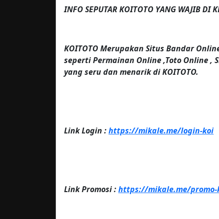
INFO SEPUTAR KOITOTO YANG WAJIB DI K
KOITOTO Merupakan Situs Bandar Onlin
seperti Permainan Online ,Toto Online
yang seru dan menarik di KOITOTO.
Link Login :
https://mikale.me/login-koi
Link Promosi :
https://mikale.me/promo-