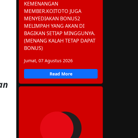
KEMENANGAN
MEMBER.KOITOTO JUGA
MENYEDIAKAN BONUS2
MELIMPAH YANG AKAN DI
BAGIKAN SETIAP MINGGUNYA.
(MENANG KALAH TETAP DAPAT
BONUS)
Jumat, 07 Agustus 2026
Read More
an