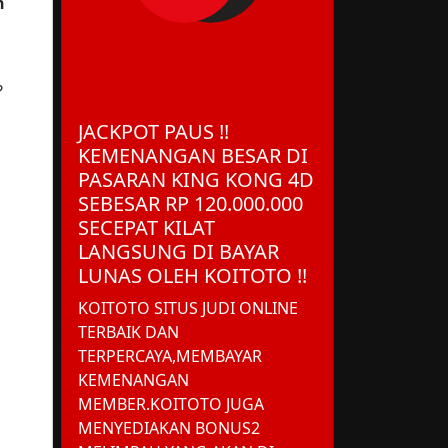
n
?
JACKPOT PAUS !!
KEMENANGAN BESAR DI
PASARAN KING KONG 4D
SEBESAR RP 120.000.000
SECEPAT KILAT
LANGSUNG DI BAYAR
LUNAS OLEH KOITOTO !!
KOITOTO SITUS JUDI ONLINE
TERBAIK DAN
TERPERCAYA,MEMBAYAR
KEMENANGAN
MEMBER.KOITOTO JUGA
MENYEDIAKAN BONUS2