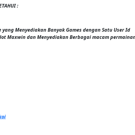
ETAHUI :
e yang Menyediakan Banyak Games dengan Satu User Id
 , Slot Maxwin dan Menyediakan Berbagai macam permaina
koi