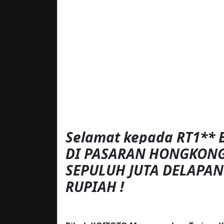
Selamat kepada RT1**
DI PASARAN HONGKONG 
SEPULUH JUTA DELAPAN
RUPIAH !