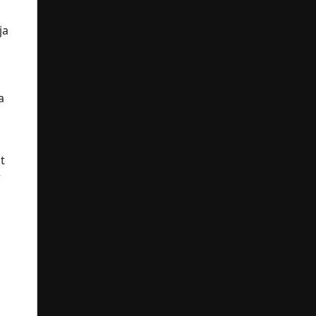
ja
a
t
r