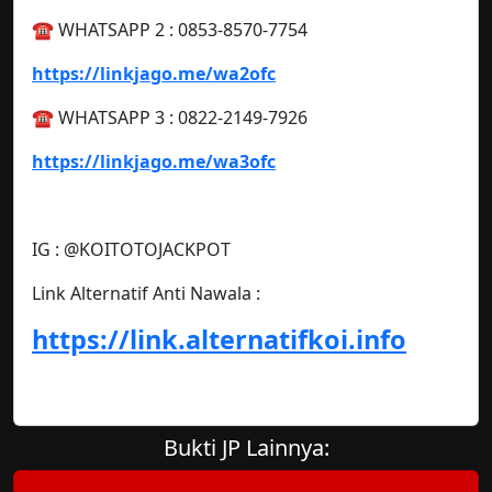
☎️ WHATSAPP 2 : 0853-8570-7754
https://linkjago.me/wa2ofc
☎️ WHATSAPP 3 : 0822-2149-7926
https://linkjago.me/wa3ofc
IG : @KOITOTOJACKPOT
Link Alternatif Anti Nawala :
https://link.alternatifkoi.info
Bukti JP Lainnya: