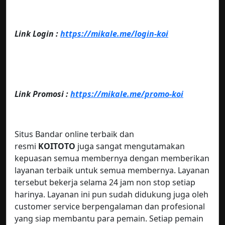
Link Login :
https://mikale.me/login-koi
Link Promosi :
https://mikale.me/promo-koi
Situs Bandar online terbaik dan
resmi
KOITOTO
juga sangat mengutamakan
kepuasan semua membernya dengan memberikan
layanan terbaik untuk semua membernya. Layanan
tersebut bekerja selama 24 jam non stop setiap
harinya. Layanan ini pun sudah didukung juga oleh
customer service berpengalaman dan profesional
yang siap membantu para pemain. Setiap pemain