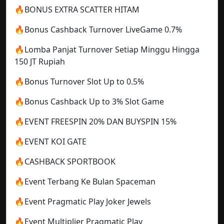
🔥BONUS EXTRA SCATTER HITAM
🔥Bonus Cashback Turnover LiveGame 0.7%
🔥Lomba Panjat Turnover Setiap Minggu Hingga
150 JT Rupiah
🔥Bonus Turnover Slot Up to 0.5%
🔥Bonus Cashback Up to 3% Slot Game
🔥EVENT FREESPIN 20% DAN BUYSPIN 15%
🔥EVENT KOI GATE
🔥
CASHBACK SPORTBOOK
🔥Event Terbang Ke Bulan Spaceman
🔥Event Pragmatic Play Joker Jewels
🔥Event Multiplier Pragmatic Play