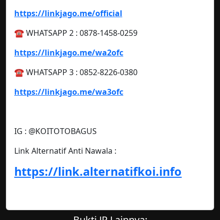
https://linkjago.me/official
☎️ WHATSAPP 2 : 0878-1458-0259
https://linkjago.me/wa2ofc
☎️ WHATSAPP 3 : 0852-8226-0380
https://linkjago.me/wa3ofc
IG : @KOITOTOBAGUS
Link Alternatif Anti Nawala :
https://link.alternatifkoi.info
Bukti JP Lainnya: