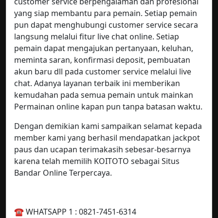
customer service berpengalaman dan profesional
yang siap membantu para pemain. Setiap pemain
pun dapat menghubungi customer service secara
langsung melalui fitur live chat online. Setiap
pemain dapat mengajukan pertanyaan, keluhan,
meminta saran, konfirmasi deposit, pembuatan
akun baru dll pada customer service melalui live
chat. Adanya layanan terbaik ini memberikan
kemudahan pada semua pemain untuk mainkan
Permainan online kapan pun tanpa batasan waktu.
Dengan demikian kami sampaikan selamat kepada
member kami yang berhasil mendapatkan jackpot
paus dan ucapan terimakasih sebesar-besarnya
karena telah memilih KOITOTO sebagai Situs
Bandar Online Terpercaya.
☎️ WHATSAPP 1 : 0821-7451-6314