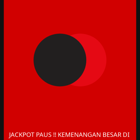
JACKPOT PAUS !! KEMENANGAN BESAR DI