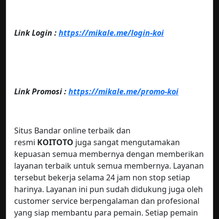
Link Login :
https://mikale.me/login-koi
Link Promosi :
https://mikale.me/promo-koi
Situs Bandar online terbaik dan
resmi
KOITOTO
juga sangat mengutamakan
kepuasan semua membernya dengan memberikan
layanan terbaik untuk semua membernya. Layanan
tersebut bekerja selama 24 jam non stop setiap
harinya. Layanan ini pun sudah didukung juga oleh
customer service berpengalaman dan profesional
yang siap membantu para pemain. Setiap pemain