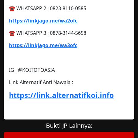
☎️ WHATSAPP 2 : 0823-8110-0585
https://linkjago.me/wa2ofc
☎️ WHATSAPP 3 : 0878-3144-5658
https://linkjago.me/wa3ofc
IG : @KOITOTOASIA
Link Alternatif Anti Nawala :
https://link.alternatifkoi.info
Bukti JP Lainnya: