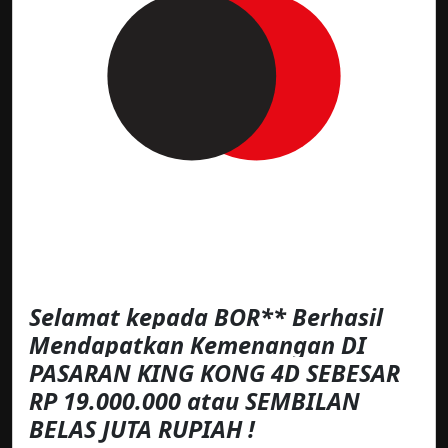
Selamat kepada BOR** Berhasil
Mendapatkan Kemenangan DI
PASARAN KING KONG 4D SEBESAR
RP 19.000.000 atau SEMBILAN
BELAS JUTA RUPIAH !