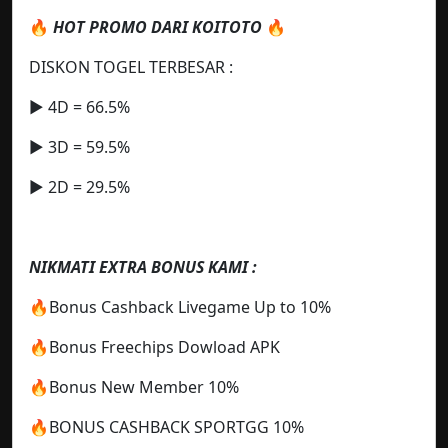
🔥
HOT PROMO DARI KOITOTO
🔥
DISKON TOGEL TERBESAR :
▶️ 4D = 66.5%
▶️ 3D = 59.5%
▶️ 2D = 29.5%
NIKMATI EXTRA BONUS KAMI :
🔥Bonus Cashback Livegame Up to 10%
🔥Bonus Freechips Dowload APK
🔥Bonus New Member 10%
🔥BONUS CASHBACK SPORTGG 10%