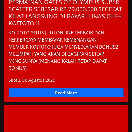
PERMAINAN GATES OF OLYMPUS SUPER
SCATTER SEBESAR RP 79.000.000 SECEPAT
KILAT LANGSUNG DI BAYAR LUNAS OLEH
KOITOTO !!
KOITOTO SITUS JUDI ONLINE TERBAIK DAN
TERPERCAYA,MEMBAYAR KEMENANGAN
MEMBER.KOITOTO JUGA MENYEDIAKAN BONUS2
MELIMPAH YANG AKAN DI BAGIKAN SETIAP
MINGGUNYA.(MENANG KALAH TETAP DAPAT
BONUS)
Sabtu, 08 Agustus 2026
Read More