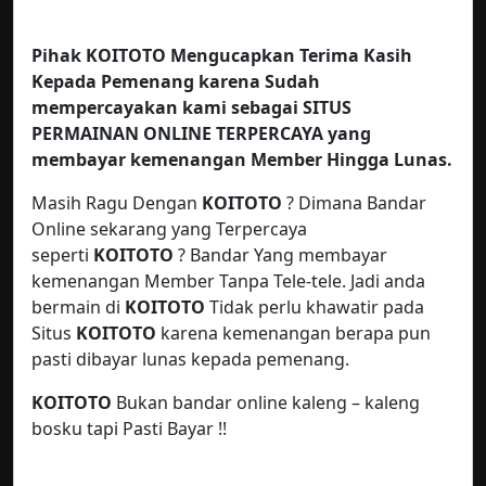
Pihak KOITOTO Mengucapkan Terima Kasih
Kepada Pemenang karena Sudah
mempercayakan kami sebagai SITUS
PERMAINAN ONLINE TERPERCAYA yang
membayar kemenangan Member Hingga Lunas.
Masih Ragu Dengan
KOITOTO
? Dimana Bandar
Online sekarang yang Terpercaya
seperti
KOITOTO
? Bandar Yang membayar
kemenangan Member Tanpa Tele-tele. Jadi anda
bermain di
KOITOTO
Tidak perlu khawatir pada
Situs
KOITOTO
karena kemenangan berapa pun
pasti dibayar lunas kepada pemenang.
KOITOTO
Bukan bandar online kaleng – kaleng
bosku tapi Pasti Bayar !!