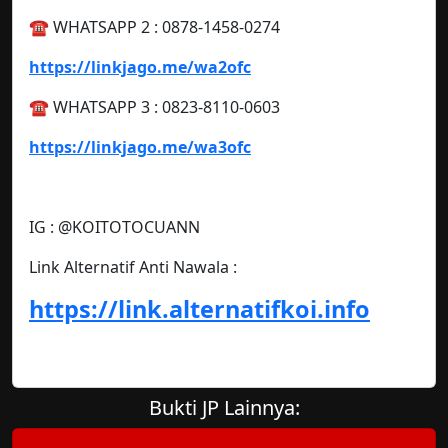
☎️ WHATSAPP 2 : 0878-1458-0274
https://linkjago.me/wa2ofc
☎️ WHATSAPP 3 : 0823-8110-0603
https://linkjago.me/wa3ofc
IG : @KOITOTOCUANN
Link Alternatif Anti Nawala :
https://link.alternatifkoi.info
Bukti JP Lainnya: