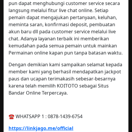
pun dapat menghubungi customer service secara
langsung melalui fitur live chat online. Setiap
pemain dapat mengajukan pertanyaan, keluhan,
meminta saran, konfirmasi deposit, pembuatan
akun baru dll pada customer service melalui live
chat. Adanya layanan terbaik ini memberikan
kemudahan pada semua pemain untuk mainkan
Permainan online kapan pun tanpa batasan waktu.
Dengan demikian kami sampaikan selamat kepada
member kami yang berhasil mendapatkan jackpot
paus dan ucapan terimakasih sebesar-besarnya
karena telah memilih KOITOTO sebagai Situs
Bandar Online Terpercaya.
☎️ WHATSAPP 1 : 0878-1439-6754
https://linkjago.me/official