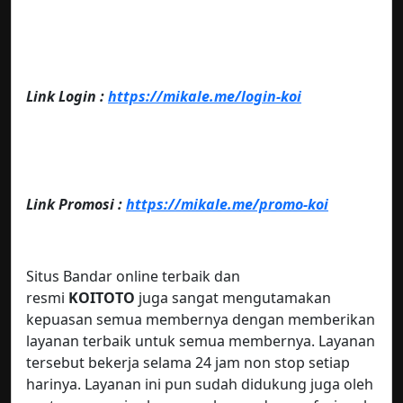
Link Login :
https://mikale.me/login-koi
Link Promosi :
https://mikale.me/promo-koi
Situs Bandar online terbaik dan
resmi
KOITOTO
juga sangat mengutamakan
kepuasan semua membernya dengan memberikan
layanan terbaik untuk semua membernya. Layanan
tersebut bekerja selama 24 jam non stop setiap
harinya. Layanan ini pun sudah didukung juga oleh