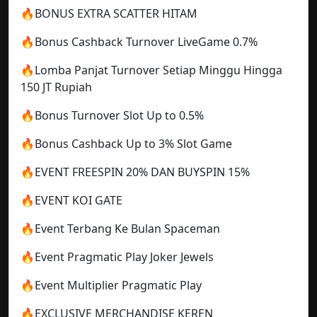
🔥BONUS EXTRA SCATTER HITAM
🔥Bonus Cashback Turnover LiveGame 0.7%
🔥Lomba Panjat Turnover Setiap Minggu Hingga
150 JT Rupiah
🔥Bonus Turnover Slot Up to 0.5%
🔥Bonus Cashback Up to 3% Slot Game
🔥EVENT FREESPIN 20% DAN BUYSPIN 15%
🔥EVENT KOI GATE
🔥Event Terbang Ke Bulan Spaceman
🔥Event Pragmatic Play Joker Jewels
🔥Event Multiplier Pragmatic Play
🔥EXCLUSIVE MERCHANDISE KEREN