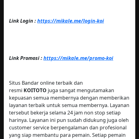
Link Login :
https://mikale.me/login-koi
Link Promosi :
https://mikale.me/promo-koi
Situs Bandar online terbaik dan
resmi
KOITOTO
juga sangat mengutamakan
kepuasan semua membernya dengan memberikan
layanan terbaik untuk semua membernya. Layanan
tersebut bekerja selama 24 jam non stop setiap
harinya. Layanan ini pun sudah didukung juga oleh
customer service berpengalaman dan profesional
yang siap membantu para pemain. Setiap pemain