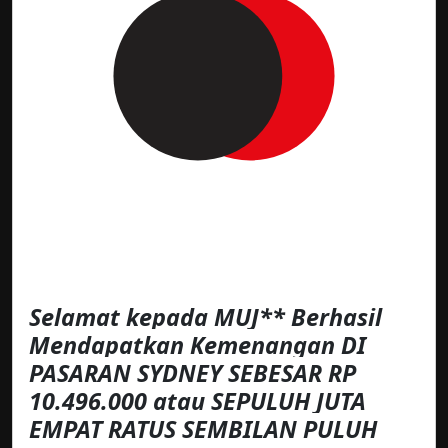
Selamat kepada MUJ** Berhasil
Mendapatkan Kemenangan DI
PASARAN SYDNEY SEBESAR RP
10.496.000 atau SEPULUH JUTA
EMPAT RATUS SEMBILAN PULUH