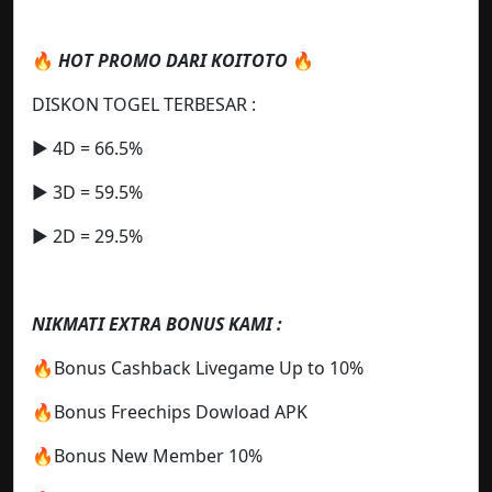
🔥
HOT PROMO DARI KOITOTO
🔥
DISKON TOGEL TERBESAR :
▶️ 4D = 66.5%
▶️ 3D = 59.5%
▶️ 2D = 29.5%
NIKMATI EXTRA BONUS KAMI :
🔥Bonus Cashback Livegame Up to 10%
🔥Bonus Freechips Dowload APK
🔥Bonus New Member 10%