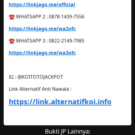
https://linkjago.me/official
☎️ WHATSAPP 2 : 0878-1439-7556
https://linkjago.me/wa2ofc
☎️ WHATSAPP 3 : 0822-2149-7985
https://linkjago.me/wa3ofc
IG : @KOITOTOJACKPOT
Link Alternatif Anti Nawala :
https://link.alternatifkoi.info
Bukti JP Lainnya: