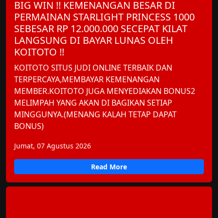
BIG WIN !! KEMENANGAN BESAR DI
PERMAINAN STARLIGHT PRINCESS 1000
SEBESAR RP 12.000.000 SECEPAT KILAT
LANGSUNG DI BAYAR LUNAS OLEH
KOITOTO !!
KOITOTO SITUS JUDI ONLINE TERBAIK DAN
TERPERCAYA,MEMBAYAR KEMENANGAN
MEMBER.KOITOTO JUGA MENYEDIAKAN BONUS2
MELIMPAH YANG AKAN DI BAGIKAN SETIAP
MINGGUNYA.(MENANG KALAH TETAP DAPAT
BONUS)
Jumat, 07 Agustus 2026
Read More