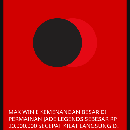
MAX WIN !! KEMENANGAN BESAR DI
PERMAINAN JADE LEGENDS SEBESAR RP
20.000.000 SECEPAT KILAT LANGSUNG DI