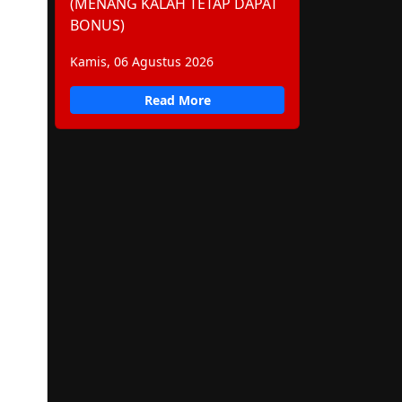
(MENANG KALAH TETAP DAPAT
BONUS)
Kamis, 06 Agustus 2026
Read More