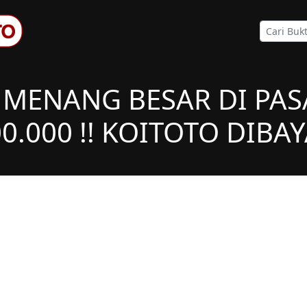
! MENANG BESAR DI PA
0.000 !! KOITOTO DIBA