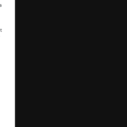
a
t
r