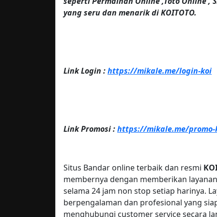
seperti Permainan Online ,Toto Online
yang seru dan menarik di KOITOTO.
Link Login :
https://mikale.me/login-koi
Link Promosi :
https://mikale.me/promo-
Situs Bandar online terbaik dan resmi
KO
membernya dengan memberikan layanan t
selama 24 jam non stop setiap harinya. L
berpengalaman dan profesional yang sia
menghubungi customer service secara lang