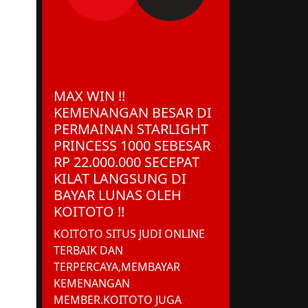
MAX WIN !!
KEMENANGAN BESAR DI
PERMAINAN STARLIGHT
PRINCESS 1000 SEBESAR
RP 22.000.000 SECEPAT
KILAT LANGSUNG DI
BAYAR LUNAS OLEH
KOITOTO !!
KOITOTO SITUS JUDI ONLINE
TERBAIK DAN
TERPERCAYA,MEMBAYAR
KEMENANGAN
MEMBER.KOITOTO JUGA