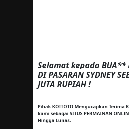
Selamat kepada BUA**
DI PASARAN SYDNEY SEB
JUTA RUPIAH !
Pihak KOITOTO Mengucapkan Terima 
kami sebagai SITUS PERMAINAN ONLI
Hingga Lunas.