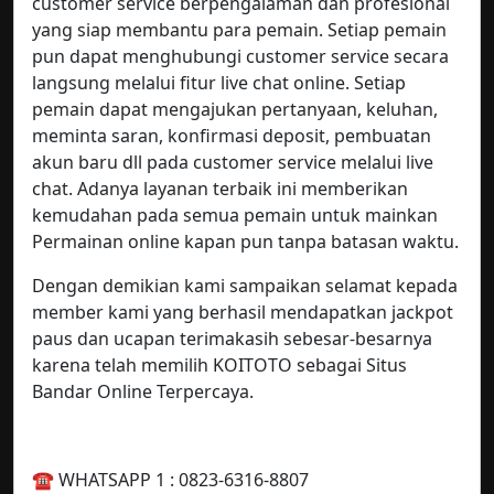
customer service berpengalaman dan profesional
yang siap membantu para pemain. Setiap pemain
pun dapat menghubungi customer service secara
langsung melalui fitur live chat online. Setiap
pemain dapat mengajukan pertanyaan, keluhan,
meminta saran, konfirmasi deposit, pembuatan
akun baru dll pada customer service melalui live
chat. Adanya layanan terbaik ini memberikan
kemudahan pada semua pemain untuk mainkan
Permainan online kapan pun tanpa batasan waktu.
Dengan demikian kami sampaikan selamat kepada
member kami yang berhasil mendapatkan jackpot
paus dan ucapan terimakasih sebesar-besarnya
karena telah memilih KOITOTO sebagai Situs
Bandar Online Terpercaya.
☎️ WHATSAPP 1 : 0823-6316-8807