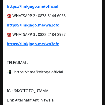
https://linkjago.me/official
☎️ WHATSAPP 2 : 0878-3144-6068
https://linkjago.me/wa2ofc
☎️ WHATSAPP 3 : 0822-2184-8977
https://linkjago.me/wa3ofc
TELEGRAM :
📲 : https://t.me/koitogelofficial
IG : @KOITOTO_UTAMA
Link Alternatif Anti Nawala :