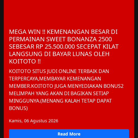
MEGA WIN !! KEMENANGAN BESAR DI
PERMAINAN SWEET BONANZA 2500
SEBESAR RP 25.500.000 SECEPAT KILAT
LANGSUNG DI BAYAR LUNAS OLEH
KOITOTO !!
KOITOTO SITUS JUDI ONLINE TERBAIK DAN
TERPERCAYA,MEMBAYAR KEMENANGAN
MEMBER.KOITOTO JUGA MENYEDIAKAN BONUS2
MELIMPAH YANG AKAN DI BAGIKAN SETIAP
MINGGUNYA.(MENANG KALAH TETAP DAPAT
BONUS)
Kamis, 06 Agustus 2026
Read More