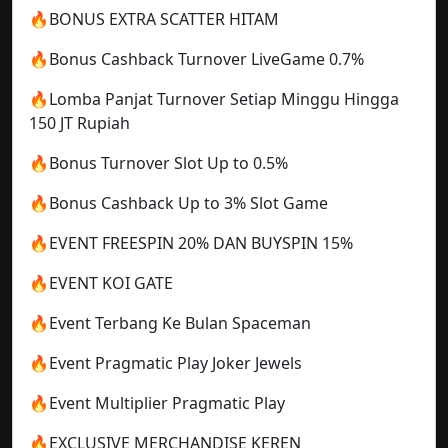
🔥BONUS EXTRA SCATTER HITAM
🔥Bonus Cashback Turnover LiveGame 0.7%
🔥Lomba Panjat Turnover Setiap Minggu Hingga
150 JT Rupiah
🔥Bonus Turnover Slot Up to 0.5%
🔥Bonus Cashback Up to 3% Slot Game
🔥EVENT FREESPIN 20% DAN BUYSPIN 15%
🔥EVENT KOI GATE
🔥Event Terbang Ke Bulan Spaceman
🔥Event Pragmatic Play Joker Jewels
🔥Event Multiplier Pragmatic Play
🔥EXCLUSIVE MERCHANDISE KEREN