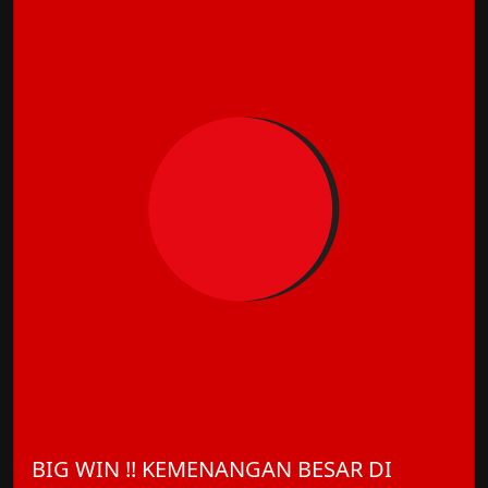
BIG WIN !! KEMENANGAN BESAR DI