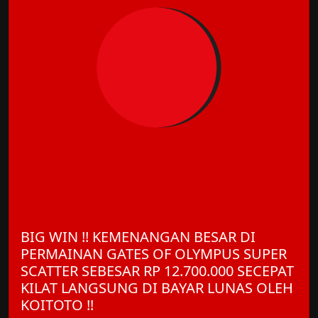
BIG WIN !! KEMENANGAN BESAR DI
PERMAINAN GATES OF OLYMPUS SUPER
SCATTER SEBESAR RP 12.700.000 SECEPAT
KILAT LANGSUNG DI BAYAR LUNAS OLEH
KOITOTO !!