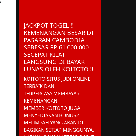
?
JACKPOT TOGEL !!
KEMENANGAN BESAR DI
PASARAN CAMBODIA
SEBESAR RP 61.000.000
SECEPAT KILAT
LANGSUNG DI BAYAR
LUNAS OLEH KOITOTO !!
KOITOTO SITUS JUDI ONLINE
TERBAIK DAN
TERPERCAYA,MEMBAYAR
KEMENANGAN
MEMBER.KOITOTO JUGA
MENYEDIAKAN BONUS2
MELIMPAH YANG AKAN DI
BAGIKAN SETIAP MINGGUNYA.