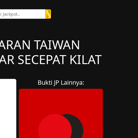
SARAN TAIWAN
YAR SECEPAT KILAT
Bukti JP Lainnya: