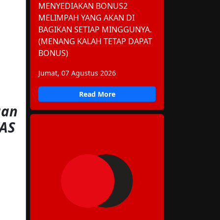
MENYEDIAKAN BONUS2
MELIMPAH YANG AKAN DI
BAGIKAN SETIAP MINGGUNYA.
(MENANG KALAH TETAP DAPAT
BONUS)
Jumat, 07 Agustus 2026
Read More
gan
LAS