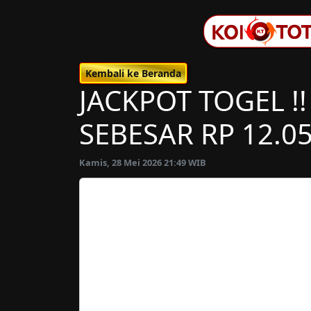
Kembali ke Beranda
JACKPOT TOGEL !
SEBESAR RP 12.05
Kamis, 28 Mei 2026 21:49 WIB