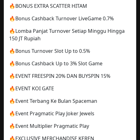
🔥BONUS EXTRA SCATTER HITAM
🔥Bonus Cashback Turnover LiveGame 0.7%
🔥Lomba Panjat Turnover Setiap Minggu Hingga
150 JT Rupiah
🔥Bonus Turnover Slot Up to 0.5%
🔥Bonus Cashback Up to 3% Slot Game
🔥EVENT FREESPIN 20% DAN BUYSPIN 15%
🔥EVENT KOI GATE
🔥Event Terbang Ke Bulan Spaceman
🔥Event Pragmatic Play Joker Jewels
🔥Event Multiplier Pragmatic Play
🔥EXCLUSIVE MERCHANDISE KEREN