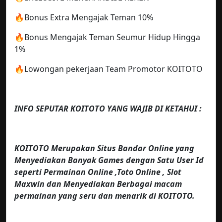
🔥Bonus Extra Mengajak Teman 10%
🔥Bonus Mengajak Teman Seumur Hidup Hingga
1%
🔥Lowongan pekerjaan Team Promotor KOITOTO
INFO SEPUTAR KOITOTO YANG WAJIB DI KETAHUI :
KOITOTO Merupakan Situs Bandar Online yang
Menyediakan Banyak Games dengan Satu User Id
seperti Permainan Online ,Toto Online , Slot
Maxwin dan Menyediakan Berbagai macam
permainan yang seru dan menarik di KOITOTO.