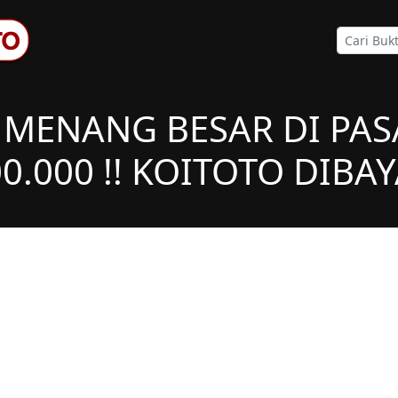
! MENANG BESAR DI PA
0.000 !! KOITOTO DIBA