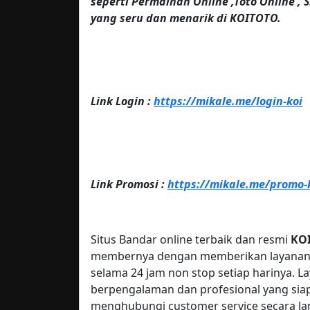
seperti Permainan Online ,Toto Online
yang seru dan menarik di KOITOTO.
Link Login :
https://mikale.me/login-koi
Link Promosi :
https://mikale.me/promo-
Situs Bandar online terbaik dan resmi
KO
membernya dengan memberikan layanan t
selama 24 jam non stop setiap harinya. L
berpengalaman dan profesional yang sia
menghubungi customer service secara lang