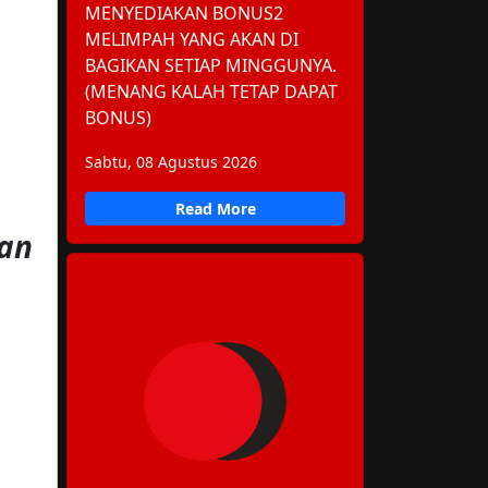
MENYEDIAKAN BONUS2
MELIMPAH YANG AKAN DI
BAGIKAN SETIAP MINGGUNYA.
(MENANG KALAH TETAP DAPAT
BONUS)
Sabtu, 08 Agustus 2026
Read More
an