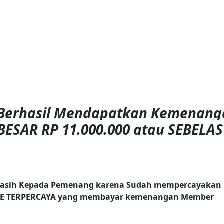
 Berhasil Mendapatkan Kemenang
ESAR RP 11.000.000 atau SEBELAS
Kasih Kepada Pemenang karena Sudah mempercayakan
NE TERPERCAYA yang membayar kemenangan Member