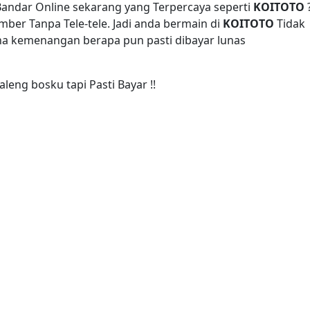
andar Online sekarang yang Terpercaya seperti
KOITOTO
r Tanpa Tele-tele. Jadi anda bermain di
KOITOTO
Tidak
a kemenangan berapa pun pasti dibayar lunas
leng bosku tapi Pasti Bayar !!