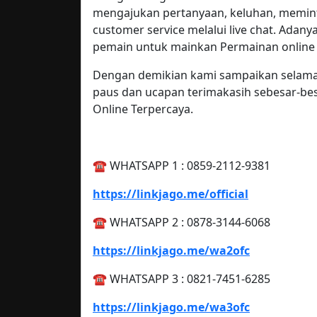
mengajukan pertanyaan, keluhan, meminta
customer service melalui live chat. Ada
pemain untuk mainkan Permainan online 
Dengan demikian kami sampaikan selama
paus dan ucapan terimakasih sebesar-be
Online Terpercaya.
☎️ WHATSAPP 1 : 0859-2112-9381
https://linkjago.me/official
☎️ WHATSAPP 2 : 0878-3144-6068
https://linkjago.me/wa2ofc
☎️ WHATSAPP 3 : 0821-7451-6285
https://linkjago.me/wa3ofc