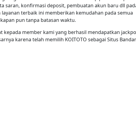
 saran, konfirmasi deposit, pembuatan akun baru dll pad
nya layanan terbaik ini memberikan kemudahan pada semua
kapan pun tanpa batasan waktu.
t kepada member kami yang berhasil mendapatkan jackpo
sarnya karena telah memilih KOITOTO sebagai Situs Banda