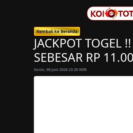
Kembali ke Beranda
JACKPOT TOGEL !
SEBESAR RP 11.00
Senin, 08 Juni 2026 23:20 WIB