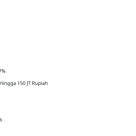
.7%
Hingga 150 JT Rupiah
%