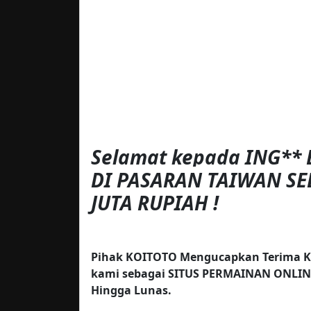
Selamat kepada ING**
DI PASARAN TAIWAN SEB
JUTA RUPIAH !
Pihak KOITOTO Mengucapkan Terima 
kami sebagai SITUS PERMAINAN ONLI
Hingga Lunas.