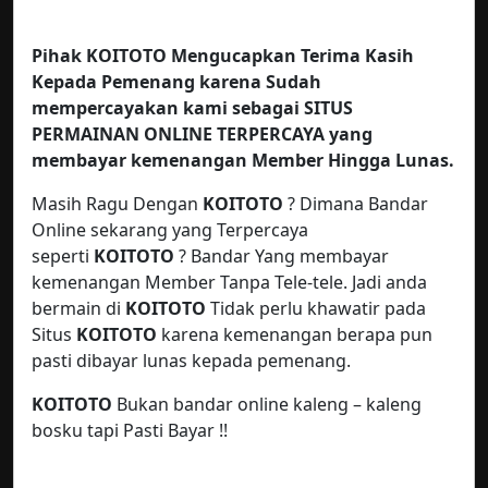
Pihak KOITOTO Mengucapkan Terima Kasih
Kepada Pemenang karena Sudah
mempercayakan kami sebagai SITUS
PERMAINAN ONLINE TERPERCAYA yang
membayar kemenangan Member Hingga Lunas.
Masih Ragu Dengan
KOITOTO
? Dimana Bandar
Online sekarang yang Terpercaya
seperti
KOITOTO
? Bandar Yang membayar
kemenangan Member Tanpa Tele-tele. Jadi anda
bermain di
KOITOTO
Tidak perlu khawatir pada
Situs
KOITOTO
karena kemenangan berapa pun
pasti dibayar lunas kepada pemenang.
KOITOTO
Bukan bandar online kaleng – kaleng
bosku tapi Pasti Bayar !!