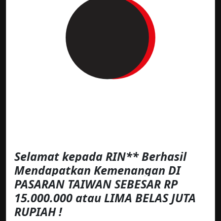
Selamat kepada RIN** Berhasil
Mendapatkan Kemenangan DI
PASARAN TAIWAN SEBESAR RP
15.000.000 atau LIMA BELAS JUTA
RUPIAH !