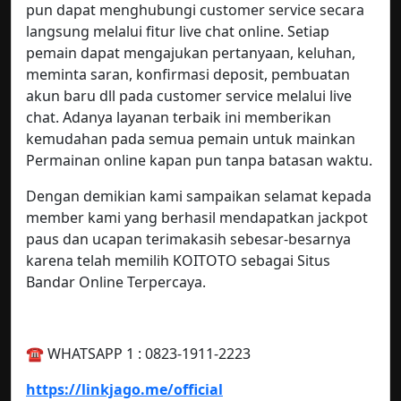
pun dapat menghubungi customer service secara
langsung melalui fitur live chat online. Setiap
pemain dapat mengajukan pertanyaan, keluhan,
meminta saran, konfirmasi deposit, pembuatan
akun baru dll pada customer service melalui live
chat. Adanya layanan terbaik ini memberikan
kemudahan pada semua pemain untuk mainkan
Permainan online kapan pun tanpa batasan waktu.
Dengan demikian kami sampaikan selamat kepada
member kami yang berhasil mendapatkan jackpot
paus dan ucapan terimakasih sebesar-besarnya
karena telah memilih KOITOTO sebagai Situs
Bandar Online Terpercaya.
☎️ WHATSAPP 1 : 0823-1911-2223
https://linkjago.me/official