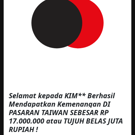
Selamat kepada KIM** Berhasil
Mendapatkan Kemenangan DI
PASARAN TAIWAN SEBESAR RP
17.000.000 atau TUJUH BELAS JUTA
RUPIAH !