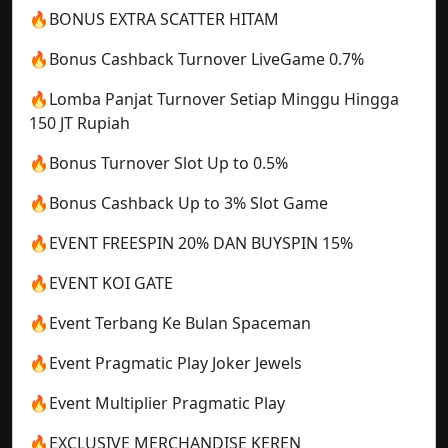
🔥BONUS EXTRA SCATTER HITAM
🔥Bonus Cashback Turnover LiveGame 0.7%
🔥Lomba Panjat Turnover Setiap Minggu Hingga
150 JT Rupiah
🔥Bonus Turnover Slot Up to 0.5%
🔥Bonus Cashback Up to 3% Slot Game
🔥EVENT FREESPIN 20% DAN BUYSPIN 15%
🔥EVENT KOI GATE
🔥Event Terbang Ke Bulan Spaceman
🔥Event Pragmatic Play Joker Jewels
🔥Event Multiplier Pragmatic Play
🔥EXCLUSIVE MERCHANDISE KEREN