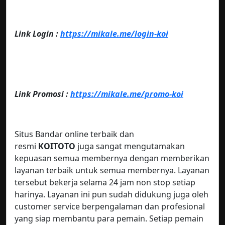
Link Login :
https://mikale.me/login-koi
Link Promosi :
https://mikale.me/promo-koi
Situs Bandar online terbaik dan
resmi
KOITOTO
juga sangat mengutamakan
kepuasan semua membernya dengan memberikan
layanan terbaik untuk semua membernya. Layanan
tersebut bekerja selama 24 jam non stop setiap
harinya. Layanan ini pun sudah didukung juga oleh
customer service berpengalaman dan profesional
yang siap membantu para pemain. Setiap pemain