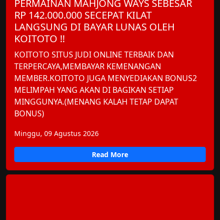
PERMAINAN MAHJONG WAYS SEBESAR
RP 142.000.000 SECEPAT KILAT
LANGSUNG DI BAYAR LUNAS OLEH
KOITOTO !!
KOITOTO SITUS JUDI ONLINE TERBAIK DAN
TERPERCAYA,MEMBAYAR KEMENANGAN
MEMBER.KOITOTO JUGA MENYEDIAKAN BONUS2
MELIMPAH YANG AKAN DI BAGIKAN SETIAP
MINGGUNYA.(MENANG KALAH TETAP DAPAT
BONUS)
Minggu, 09 Agustus 2026
Read More